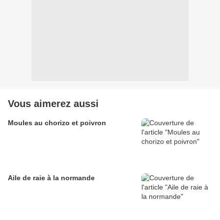
Vous aimerez aussi
Moules au chorizo et poivron
Aile de raie à la normande