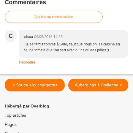
Commentaires
Ajouter un commentaire
C
cisca
09/05/2018 14:38
Tu les farcis comme à Sète, sauf que nous on les cuisine en
sauce tomate que l'on sert avec du riz ou des pates ;)
Répondre
< Soupe aux courgettes
Aubergines à l'italienne >
Hébergé par Overblog
Top articles
Pages