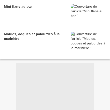
Mini flans au bar
Moules, coques et palourdes à la
marinière