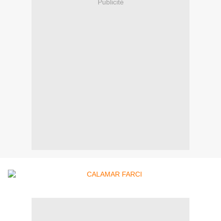
Publicité