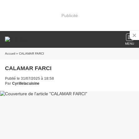
Publicité
MENU
Accueil
» CALAMAR FARCI
CALAMAR FARCI
Publié le 31/07/2025 à 18:58
Par
Cyrillelacuisine