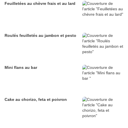
Feuilletées au chèvre frais et au lard
Roulés feuilletés au jambon et pesto
Mini flans au bar
Cake au chorizo, feta et poivron