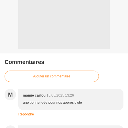
Commentaires
Ajouter un commentaire
M
mamie caillou
15/05/2025 13:26
une bonne idée pour nos apéros d'été
Répondre