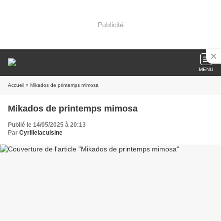
Publicité
MENU
Accueil
» Mikados de printemps mimosa
Mikados de printemps mimosa
Publié le 14/05/2025 à 20:13
Par
Cyrillelacuisine