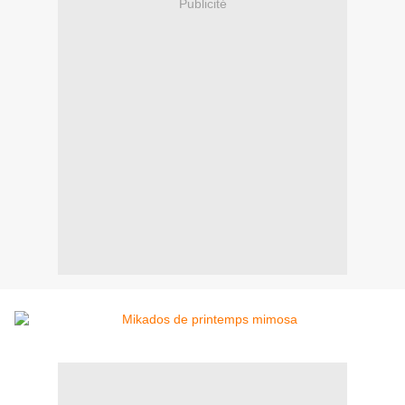
Publicité