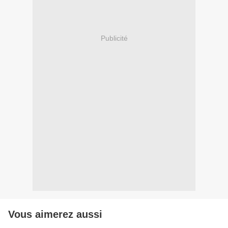
Publicité
Vous aimerez aussi