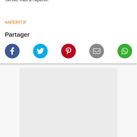
#APERITIF
Partager