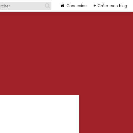
Connexion
+
Créer mon blog