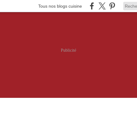
Tous nos blogs cuisine
Publicité