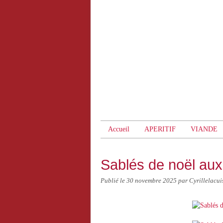
Accueil
APERITIF
VIANDE
Sablés de noël aux
Publié le
30 novembre 2025
par Cyrillelacui