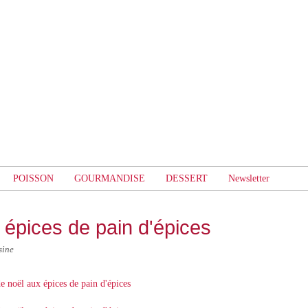
POISSON
GOURMANDISE
DESSERT
Newsletter
 épices de pain d'épices
sine