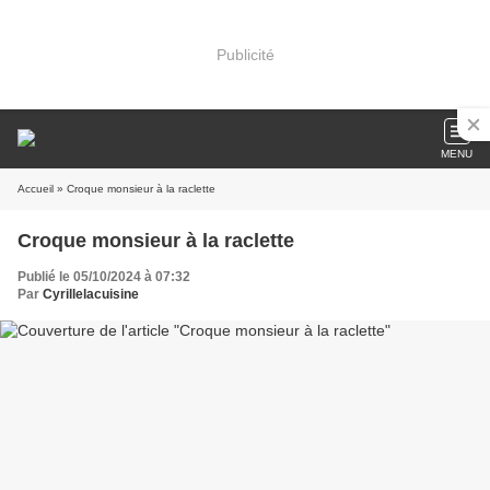
Publicité
MENU
Accueil
» Croque monsieur à la raclette
Croque monsieur à la raclette
Publié le 05/10/2024 à 07:32
Par
Cyrillelacuisine