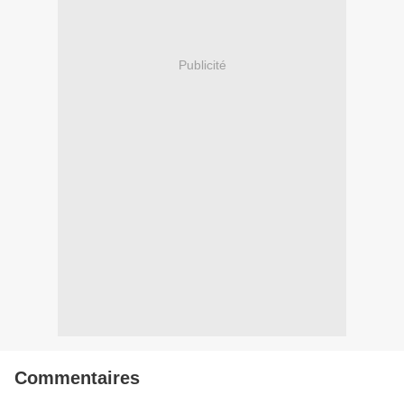
Publicité
Commentaires