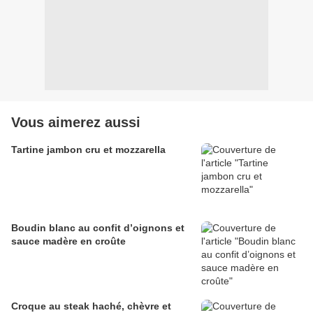
Vous aimerez aussi
Tartine jambon cru et mozzarella
Boudin blanc au confit d’oignons et
sauce madère en croûte
Croque au steak haché, chèvre et