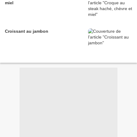
miel
Croissant au jambon