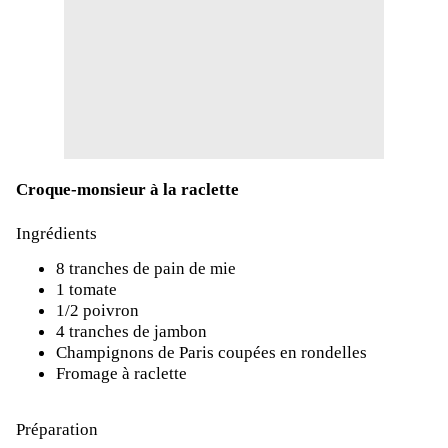
Croque-monsieur à la raclette
Ingrédients
8 tranches de pain de mie
1 tomate
1/2 poivron
4 tranches de jambon
Champignons de Paris coupées en rondelles
Fromage à raclette
Préparation