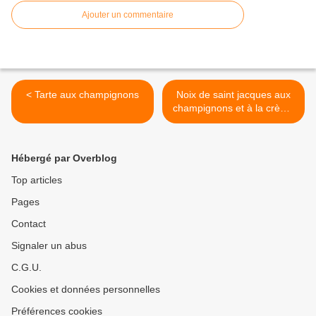
Ajouter un commentaire
< Tarte aux champignons
Noix de saint jacques aux
champignons et à la crème
de poireaux >
Hébergé par Overblog
Top articles
Pages
Contact
Signaler un abus
C.G.U.
Cookies et données personnelles
Préférences cookies