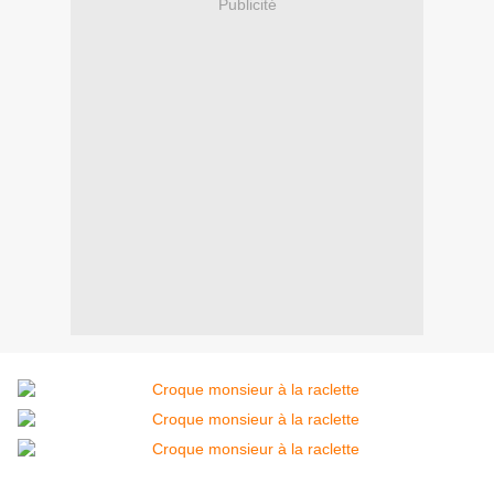
Publicité