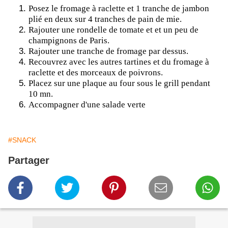
Posez le fromage à raclette et 1 tranche de jambon
plié en deux sur 4 tranches de pain de mie.
Rajouter une rondelle de tomate et et un peu de
champignons de Paris.
Rajouter une tranche de fromage par dessus.
Recouvrez avec les autres tartines et du fromage à
raclette et des morceaux de poivrons.
Placez sur une plaque au four sous le grill pendant
10 mn.
Accompagner d'une salade verte
#SNACK
Partager