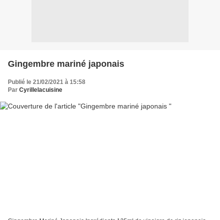
Gingembre mariné japonais
Publié le 21/02/2021 à 15:58
Par
Cyrillelacuisine