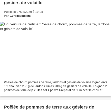
gésiers de volaille
Publié le 07/02/2020 à 19:05
Par
Cyrillelacuisine
Poêlée de choux, pommes de terre, lardons et gésiers de volaille Ingrédients
1/2 chou vert 200 g de lardons fumés 200 g de gésiers de volaille 1 oignon 2
pommes de terre déjà cuites sel + poivre Préparation : Emincer le chou et
l'oignon . Faire rissoler...
Poêlée de pommes de terre aux gésiers de