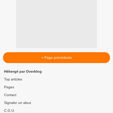
< Page précédente
Hébergé par Overblog
Top articles
Pages
Contact
Signaler un abus
C.G.U.