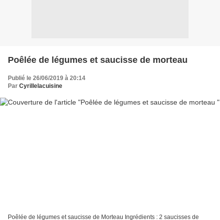
Poêlée de légumes et saucisse de morteau
Publié le 26/06/2019 à 20:14
Par
Cyrillelacuisine
Poêlée de légumes et saucisse de Morteau Ingrédients : 2 saucisses de