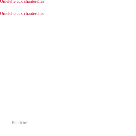
Publicité