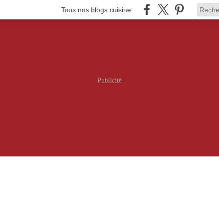
Tous nos blogs cuisine
Publicité