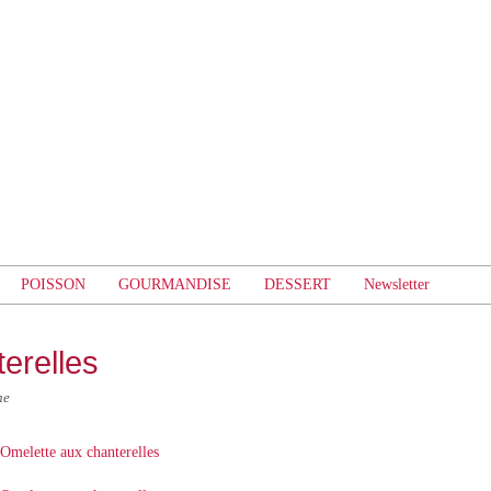
POISSON
GOURMANDISE
DESSERT
Newsletter
erelles
ne