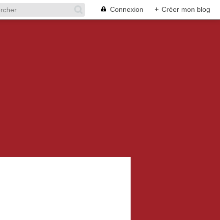
Connexion
+
Créer mon blog