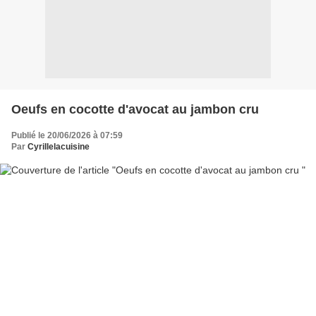
Oeufs en cocotte d'avocat au jambon cru
Publié le 20/06/2026 à 07:59
Par
Cyrillelacuisine