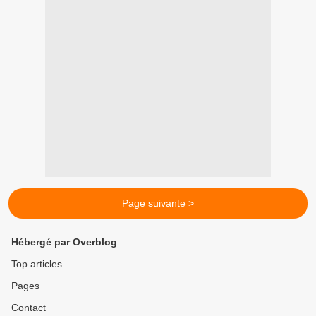
Page suivante >
Hébergé par Overblog
Top articles
Pages
Contact