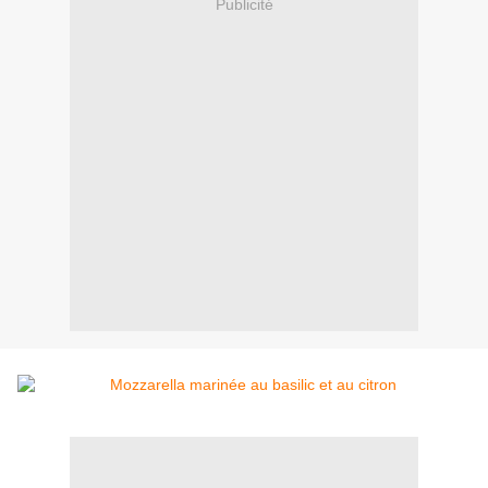
Publicité