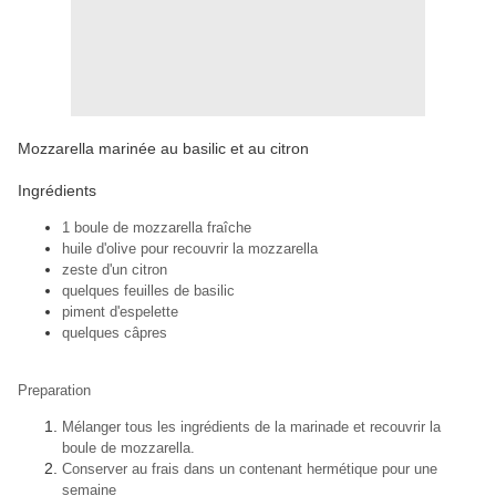
Mozzarella marinée au basilic et au citron
Ingrédients
1 boule de mozzarella fraîche
huile d'olive pour recouvrir la mozzarella
zeste d'un citron
quelques feuilles de basilic
piment d'espelette
quelques câpres
Preparation
Mélanger tous les ingrédients de la marinade et recouvrir la
boule de mozzarella.
Conserver au frais dans un contenant hermétique pour une
semaine