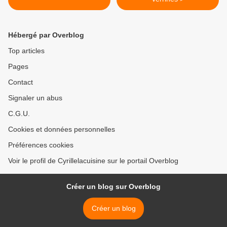
Hébergé par Overblog
Top articles
Pages
Contact
Signaler un abus
C.G.U.
Cookies et données personnelles
Préférences cookies
Voir le profil de Cyrillelacuisine sur le portail Overblog
Créer un blog sur Overblog
Créer un blog