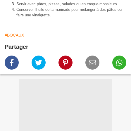
Servir avec pâtes, pizzas, salades ou en croque-monsieurs .
Conserver l'huile de la marinade pour mélanger à des pâtes ou
faire une vinaigrette.
#BOCAUX
Partager