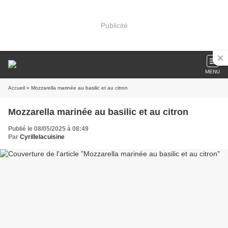
Publicité
MENU
Accueil
» Mozzarella marinée au basilic et au citron
Mozzarella marinée au basilic et au citron
Publié le 08/05/2025 à 08:49
Par
Cyrillelacuisine