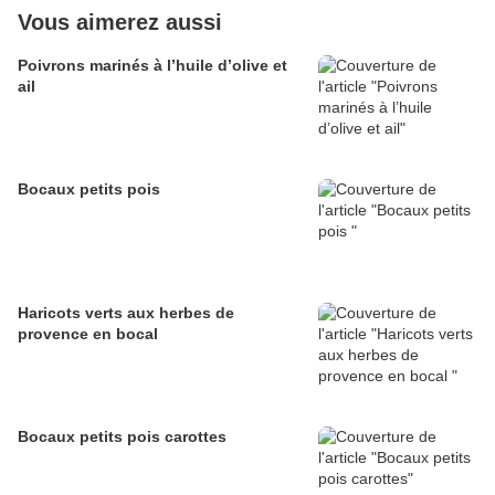
Vous aimerez aussi
Poivrons marinés à l’huile d’olive et
ail
Bocaux petits pois
Haricots verts aux herbes de
provence en bocal
Bocaux petits pois carottes