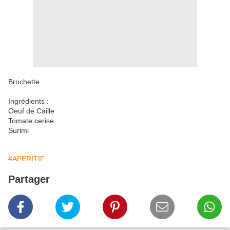
Brochette
Ingrédients :
Oeuf de Caille
Tomate cerise
Surimi
#APERITIF
Partager