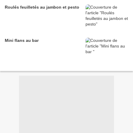
Roulés feuilletés au jambon et pesto
Mini flans au bar