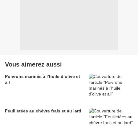
Vous aimerez aussi
Poivrons marinés à l’huile d’olive et
ail
Feuilletées au chèvre frais et au lard