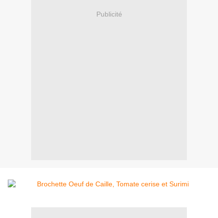
Publicité