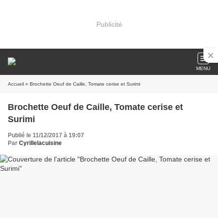
Publicité
MENU
Accueil
» Brochette Oeuf de Caille, Tomate cerise et Surimi
Brochette Oeuf de Caille, Tomate cerise et
Surimi
Publié le 11/12/2017 à 19:07
Par
Cyrillelacuisine