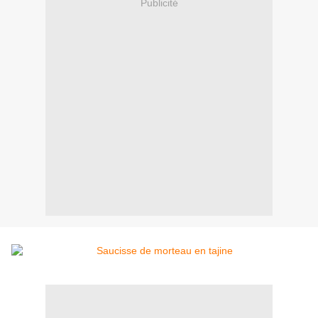
Publicité