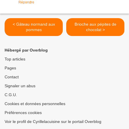
Répondre
< Gâteau normand aux
Brioche aux pépites de
pommes
chocolat >
Hébergé par Overblog
Top articles
Pages
Contact
Signaler un abus
C.G.U.
Cookies et données personnelles
Préférences cookies
Voir le profil de Cyrillelacuisine sur le portail Overblog