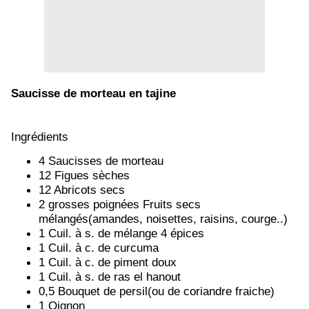
Saucisse de morteau en tajine
Ingrédients
4 Saucisses de morteau
12 Figues sèches
12 Abricots secs
2 grosses poignées Fruits secs
mélangés(amandes, noisettes, raisins, courge..)
1 Cuil. à s. de mélange 4 épices
1 Cuil. à c. de curcuma
1 Cuil. à c. de piment doux
1 Cuil. à s. de ras el hanout
0,5 Bouquet de persil(ou de coriandre fraiche)
1 Oignon