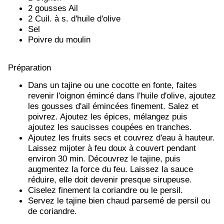
2 gousses Ail
2 Cuil. à s. d'huile d'olive
Sel
Poivre du moulin
Préparation
Dans un tajine ou une cocotte en fonte, faites
revenir l'oignon émincé dans l'huile d'olive, ajoutez
les gousses d'ail émincées finement. Salez et
poivrez. Ajoutez les épices, mélangez puis
ajoutez les saucisses coupées en tranches.
Ajoutez les fruits secs et couvrez d'eau à hauteur.
Laissez mijoter à feu doux à couvert pendant
environ 30 min. Découvrez le tajine, puis
augmentez la force du feu. Laissez la sauce
réduire, elle doit devenir presque sirupeuse.
Ciselez finement la coriandre ou le persil.
Servez le tajine bien chaud parsemé de persil ou
de coriandre.