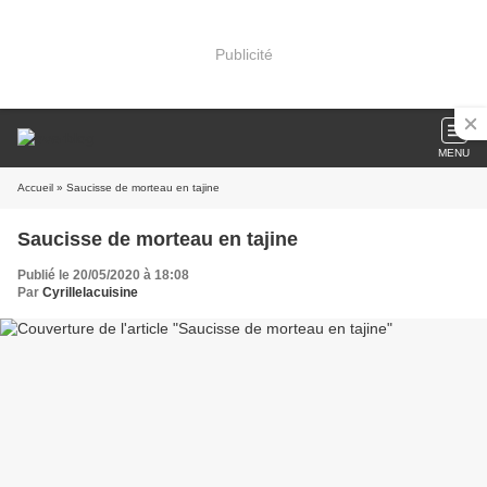
Publicité
MENU
Accueil
» Saucisse de morteau en tajine
Saucisse de morteau en tajine
Publié le 20/05/2020 à 18:08
Par
Cyrillelacuisine