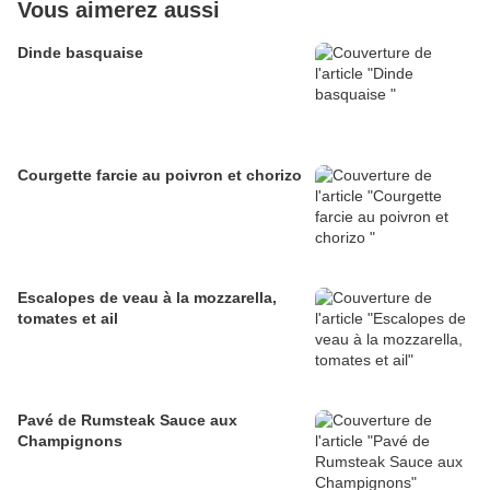
Vous aimerez aussi
Dinde basquaise
Courgette farcie au poivron et chorizo
Escalopes de veau à la mozzarella,
tomates et ail
Pavé de Rumsteak Sauce aux
Champignons