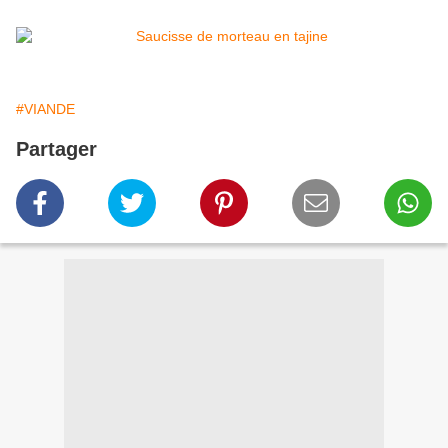
#VIANDE
Partager