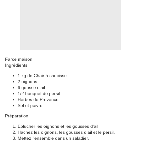
Farce maison
Ingrédients
1 kg de Chair à saucisse
2 oignons
6 gousse d'ail
1/2 bouquet de persil
Herbes de Provence
Sel et poivre
Préparation
Éplucher les oignons et les gousses d'ail
Hachez les oignons, les gousses d'ail et le persil.
Mettez l'ensemble dans un saladier.