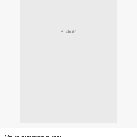
Publicité