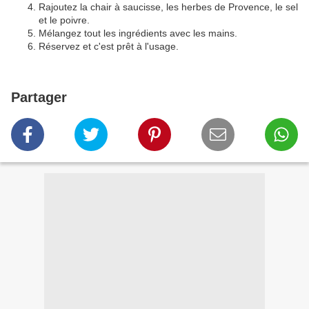
Rajoutez la chair à saucisse, les herbes de Provence, le sel
et le poivre.
Mélangez tout les ingrédients avec les mains.
Réservez et c'est prêt à l'usage.
Partager