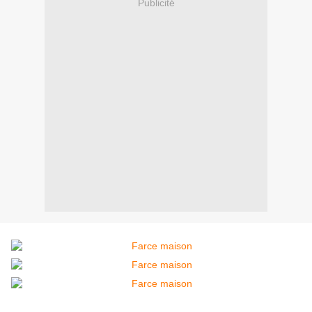
Publicité