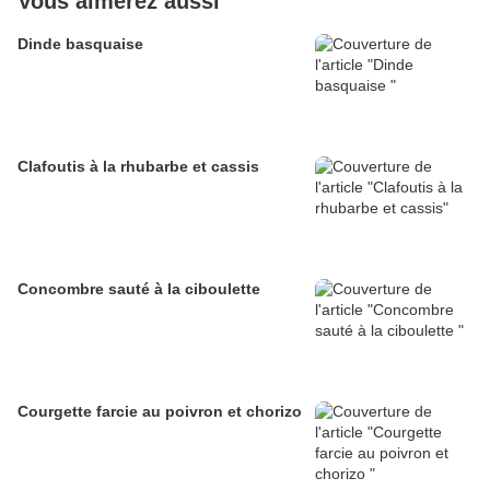
Vous aimerez aussi
Dinde basquaise
Clafoutis à la rhubarbe et cassis
Concombre sauté à la ciboulette
Courgette farcie au poivron et chorizo