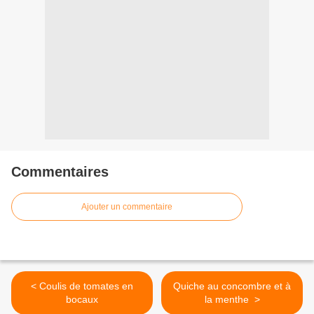
Commentaires
Ajouter un commentaire
< Coulis de tomates en
Quiche au concombre et à
bocaux
la menthe >