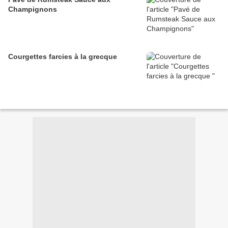
Champignons
Courgettes farcies à la grecque