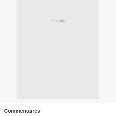
Publicité
Commentaires