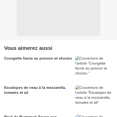
Vous aimerez aussi
Courgette farcie au poivron et chorizo
Escalopes de veau à la mozzarella,
tomates et ail
Pavé de Rumsteak Sauce aux