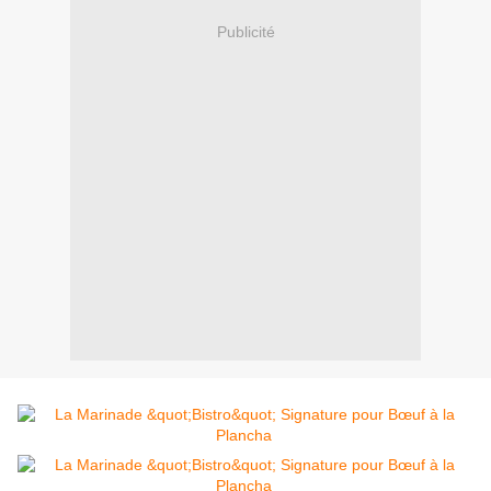
Publicité