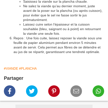
​Saisissez la viande sur la plancha chaude.
​Ne salez la viande qu'au dernier moment, juste
avant de la poser sur la plancha (ou après cuisson),
pour éviter que le sel ne fasse sortir le jus
prématurément.
​Laissez cuire selon l'épaisseur et la cuisson
souhaitée (bleu, saignant ou à point) en retournant
la viande une seule fois.
​Repos : Une fois cuite, laissez reposer la viande sous une
feuille de papier aluminium pendant environ 5 minutes
avant de servir. Cela permet aux fibres de se détendre et
au jus de se répartir, garantissant une tendreté optimale.
#VIANDE
#PLANCHA
Partager