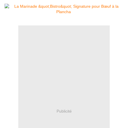
Publicité