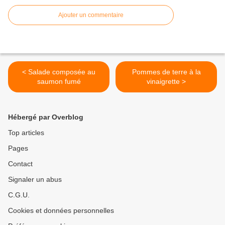
Ajouter un commentaire
< Salade composée au
Pommes de terre à la
saumon fumé
vinaigrette >
Hébergé par Overblog
Top articles
Pages
Contact
Signaler un abus
C.G.U.
Cookies et données personnelles