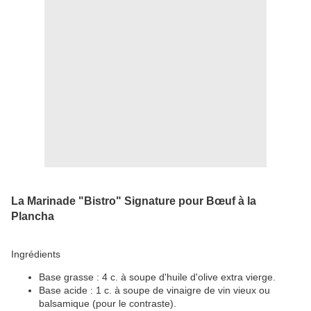
La Marinade "Bistro" Signature pour Bœuf à la
Plancha
​Ingrédients
​Base grasse : 4 c. à soupe d'huile d'olive extra vierge.
​Base acide : 1 c. à soupe de vinaigre de vin vieux ou
balsamique (pour le contraste).