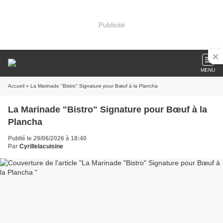
Publicité
MENU
Accueil
» La Marinade "Bistro" Signature pour Bœuf à la Plancha
La Marinade "Bistro" Signature pour Bœuf à la
Plancha
Publié le 29/06/2026 à 18:40
Par
Cyrillelacuisine