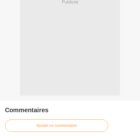
Publicité
Commentaires
Ajouter un commentaire