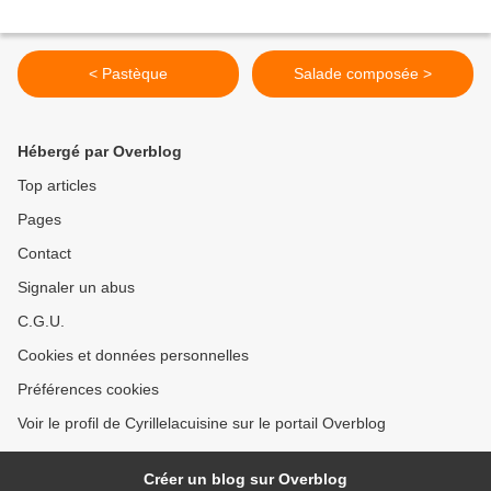
< Pastèque
Salade composée >
Hébergé par Overblog
Top articles
Pages
Contact
Signaler un abus
C.G.U.
Cookies et données personnelles
Préférences cookies
Voir le profil de Cyrillelacuisine sur le portail Overblog
Créer un blog sur Overblog