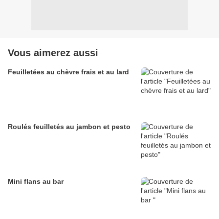
Vous aimerez aussi
Feuilletées au chèvre frais et au lard
Roulés feuilletés au jambon et pesto
Mini flans au bar