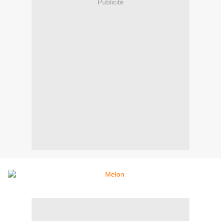
Publicité