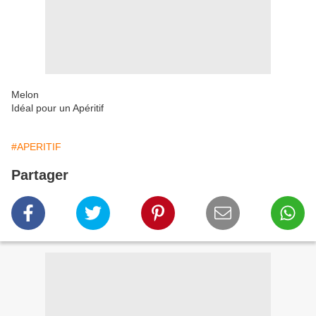
Melon
Idéal pour un Apéritif
#APERITIF
Partager