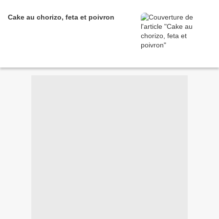
Cake au chorizo, feta et poivron