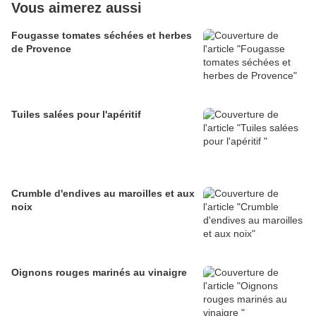
Vous aimerez aussi
Fougasse tomates séchées et herbes
de Provence
Tuiles salées pour l'apéritif
Crumble d'endives au maroilles et aux
noix
Oignons rouges marinés au vinaigre