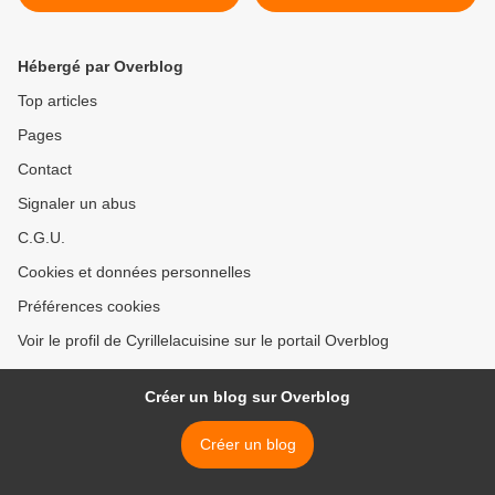
Hébergé par Overblog
Top articles
Pages
Contact
Signaler un abus
C.G.U.
Cookies et données personnelles
Préférences cookies
Voir le profil de Cyrillelacuisine sur le portail Overblog
Créer un blog sur Overblog
Créer un blog