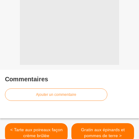
Commentaires
Ajouter un commentaire
< Tarte aux poireaux façon
Gratin aux épinards et
crème brûlée
pommes de terre >