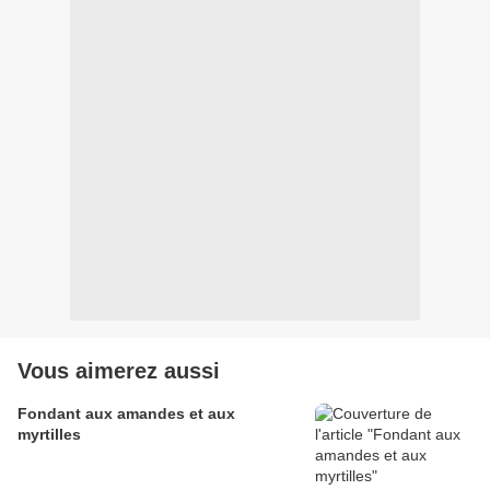
Vous aimerez aussi
Fondant aux amandes et aux
myrtilles