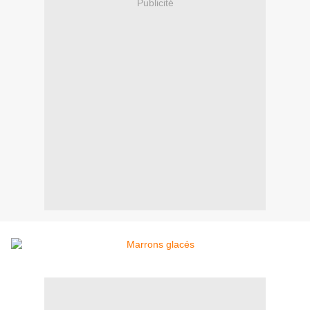
Publicité