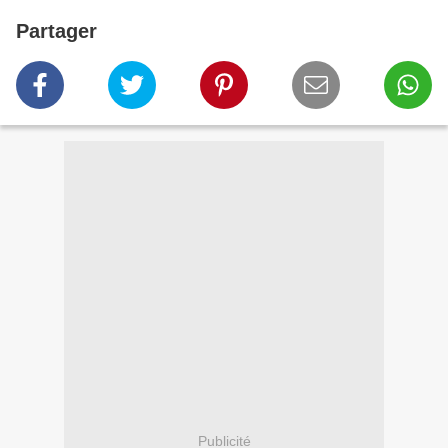
Partager
Publicité