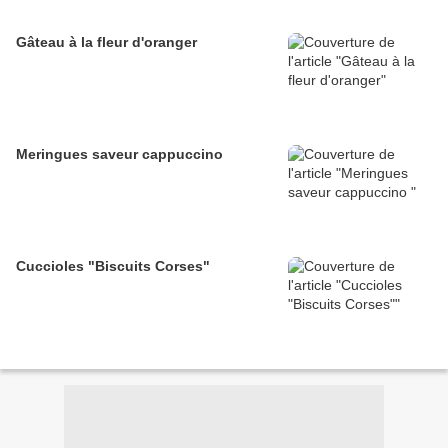
Gâteau à la fleur d'oranger
Meringues saveur cappuccino
Cuccioles "Biscuits Corses"