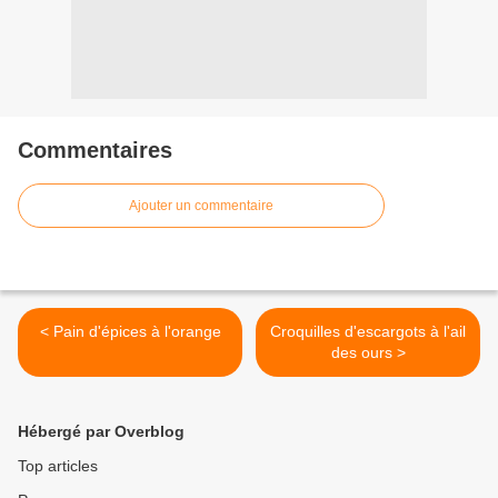
Commentaires
Ajouter un commentaire
< Pain d'épices à l'orange
Croquilles d'escargots à l'ail
des ours >
Hébergé par Overblog
Top articles