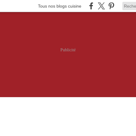
Tous nos blogs cuisine
Publicité