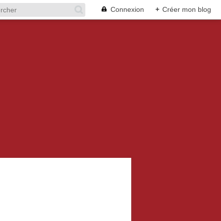
Connexion
+
Créer mon blog