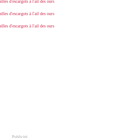
Publicité