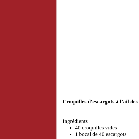
Croquilles d’escargots à l’ail des
Ingrédients
40 croquilles vides
1 bocal de 40 escargots