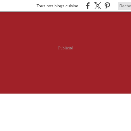
Tous nos blogs cuisine
Publicité