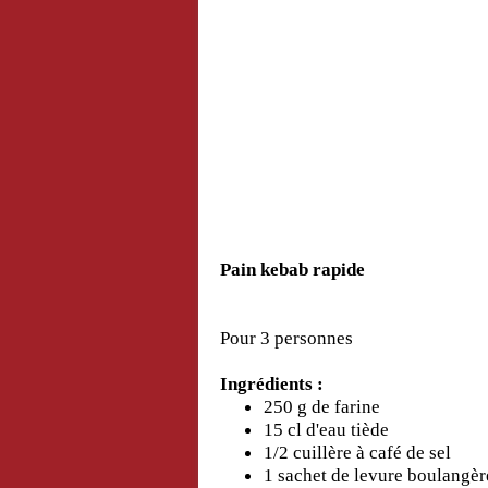
Pain kebab rapide
Pour 3 personnes
Ingrédients :
250 g de farine
15 cl d'eau tiède
1/2 cuillère à café de sel
1 sachet de levure boulangèr