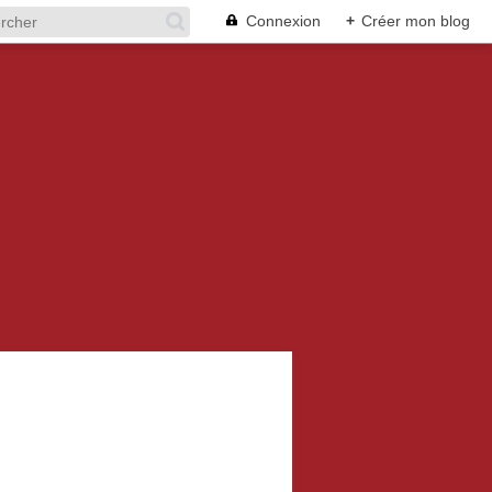
Connexion
+
Créer mon blog