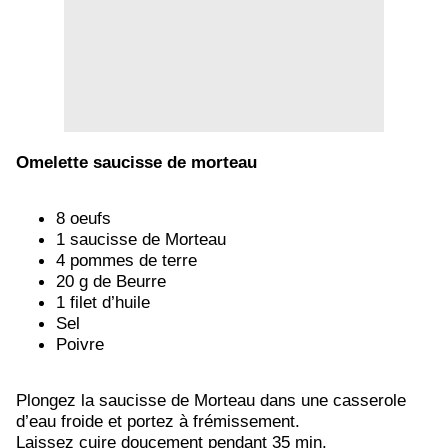
Omelette saucisse de morteau
8 oeufs
1 saucisse de Morteau
4 pommes de terre
20 g de Beurre
1 filet d’huile
Sel
Poivre
Plongez la saucisse de Morteau dans une casserole
d’eau froide et portez à frémissement.
Laissez cuire doucement pendant 35 min.