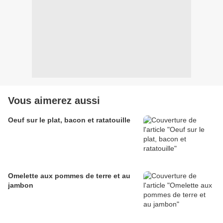
Vous aimerez aussi
Oeuf sur le plat, bacon et ratatouille
Omelette aux pommes de terre et au
jambon