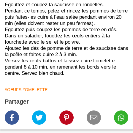
Égouttez et coupez la saucisse en rondelles.
Pendant ce temps, pelez et rincez les pommes de terre
puis faites-les cuire à l’eau salée pendant environ 20
min (elles doivent rester un peu fermes).
Égouttez puis coupez les pommes de terre en dés.
Dans un saladier, fouettez les œufs entiers à la
fourchette avec le sel et le poivre.
Ajoutez les dés de pomme de terre et de saucisse dans
la poêle et faites cuire 2 à 3 min.
Versez les œufs battus et laissez cuire l’omelette
pendant 8 à 10 min, en ramenant les bords vers le
centre. Servez bien chaud.
#OEUFS
#OMELETTE
Partager