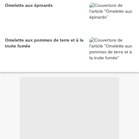
Omelette aux épinards
Omelette aux pommes de terre et à la
truite fumée