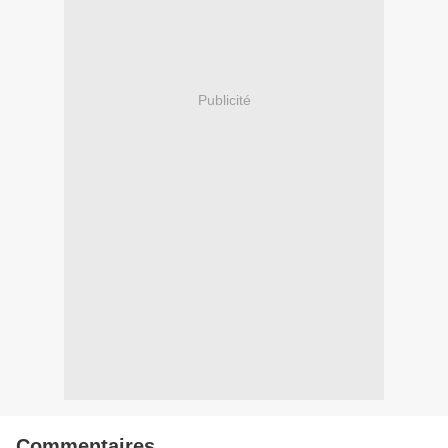
Publicité
Commentaires