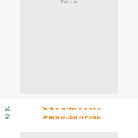
Publicité