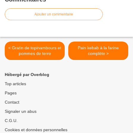
Ajouter un commentaire
< Gratin de topinambours et
Pain kebab à la farine
pommes de terre
complète >
Hébergé par Overblog
Top articles
Pages
Contact
Signaler un abus
C.G.U.
Cookies et données personnelles