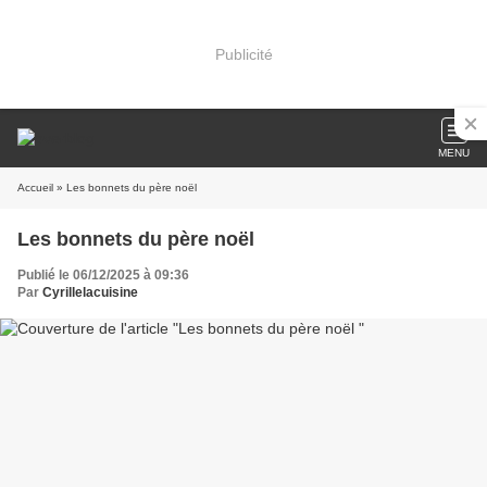
Publicité
MENU
Accueil
» Les bonnets du père noël
Les bonnets du père noël
Publié le 06/12/2025 à 09:36
Par
Cyrillelacuisine