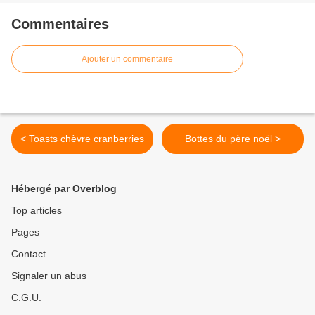
Commentaires
Ajouter un commentaire
< Toasts chèvre cranberries
Bottes du père noël >
Hébergé par Overblog
Top articles
Pages
Contact
Signaler un abus
C.G.U.