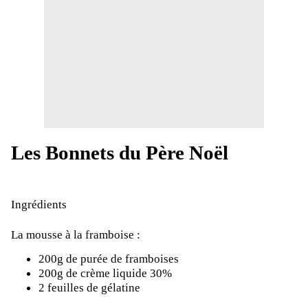
Les Bonnets du Père Noël
Ingrédients
La mousse à la framboise :
200g de purée de framboises
200g de crème liquide 30%
2 feuilles de gélatine