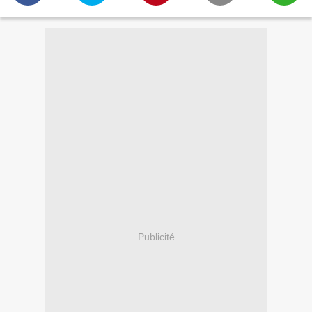
Publicité