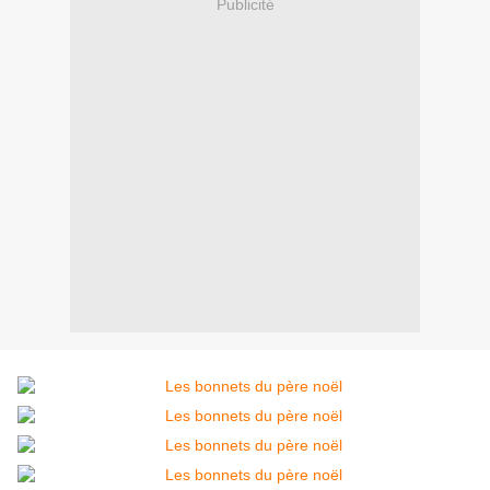
Publicité