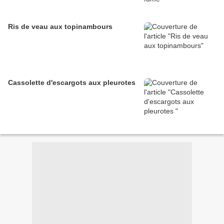
Ris de veau aux topinambours
Cassolette d'escargots aux pleurotes