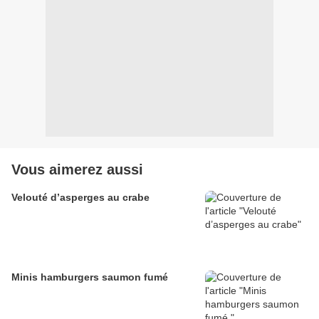
Vous aimerez aussi
Velouté d’asperges au crabe
Minis hamburgers saumon fumé