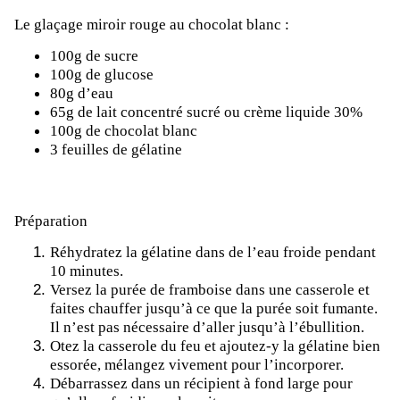
Le glaçage miroir rouge au chocolat blanc :
100g de sucre
100g de glucose
80g d’eau
65g de lait concentré sucré ou crème liquide 30%
100g de chocolat blanc
3 feuilles de gélatine
Préparation
Réhydratez la gélatine dans de l’eau froide pendant
10 minutes.
Versez la purée de framboise dans une casserole et
faites chauffer jusqu’à ce que la purée soit fumante.
Il n’est pas nécessaire d’aller jusqu’à l’ébullition.
Otez la casserole du feu et ajoutez-y la gélatine bien
essorée, mélangez vivement pour l’incorporer.
Débarrassez dans un récipient à fond large pour