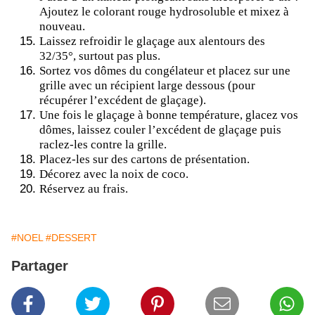
Ajoutez le colorant rouge hydrosoluble et mixez à
nouveau.
Laissez refroidir le glaçage aux alentours des
32/35°, surtout pas plus.
Sortez vos dômes du congélateur et placez sur une
grille avec un récipient large dessous (pour
récupérer l’excédent de glaçage).
Une fois le glaçage à bonne température, glacez vos
dômes, laissez couler l’excédent de glaçage puis
raclez-les contre la grille.
Placez-les sur des cartons de présentation.
Décorez avec la noix de coco.
Réservez au frais.
#NOEL
#DESSERT
Partager