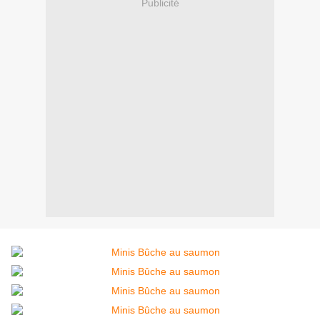
Publicité