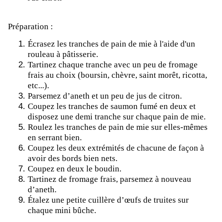
Préparation :
Écrasez les tranches de pain de mie à l'aide d'un
rouleau à pâtisserie.
Tartinez chaque tranche avec un peu de fromage
frais au choix (boursin, chèvre, saint morêt, ricotta,
etc...).
Parsemez d’aneth et un peu de jus de citron.
Coupez les tranches de saumon fumé en deux et
disposez une demi tranche sur chaque pain de mie.
Roulez les tranches de pain de mie sur elles-mêmes
en serrant bien.
Coupez les deux extrémités de chacune de façon à
avoir des bords bien nets.
Coupez en deux le boudin.
Tartinez de fromage frais, parsemez à nouveau
d’aneth.
Étalez une petite cuillère d’œufs de truites sur
chaque mini bûche.