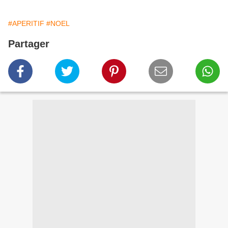
#APERITIF
#NOEL
Partager