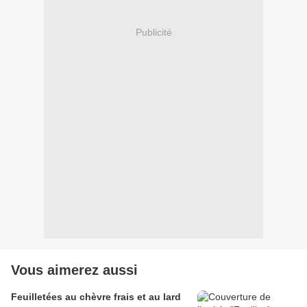
Publicité
Vous aimerez aussi
Feuilletées au chèvre frais et au lard