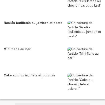
Roulés feuilletés au jambon et pesto
Mini flans au bar
Cake au chorizo, feta et poivron