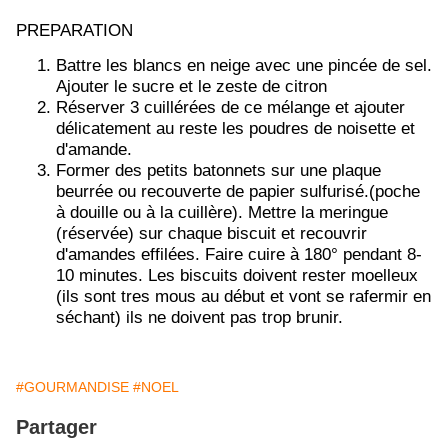
PREPARATION
Battre les blancs en neige avec une pincée de sel.
Ajouter le sucre et le zeste de citron
Réserver 3 cuillérées de ce mélange et ajouter
délicatement au reste les poudres de noisette et
d'amande.
Former des petits batonnets sur une plaque
beurrée ou recouverte de papier sulfurisé.(poche
à douille ou à la cuillère). Mettre la meringue
(réservée) sur chaque biscuit et recouvrir
d'amandes effilées. Faire cuire à 180° pendant 8-
10 minutes. Les biscuits doivent rester moelleux
(ils sont tres mous au début et vont se rafermir en
séchant) ils ne doivent pas trop brunir.
#GOURMANDISE
#NOEL
Partager