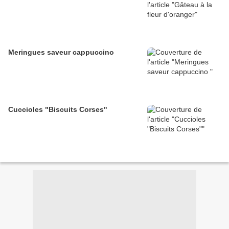
Meringues saveur cappuccino
Cuccioles "Biscuits Corses"