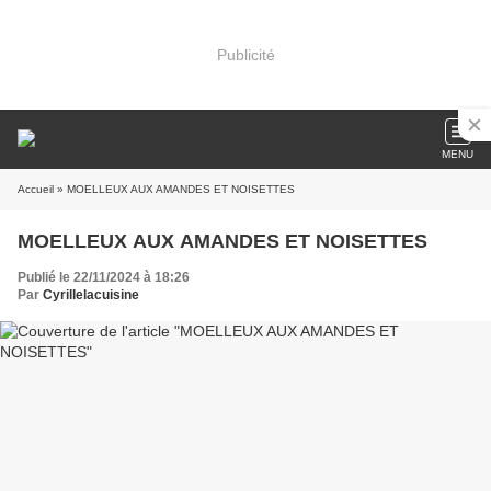
Publicité
MENU
Accueil
» MOELLEUX AUX AMANDES ET NOISETTES
MOELLEUX AUX AMANDES ET NOISETTES
Publié le 22/11/2024 à 18:26
Par
Cyrillelacuisine