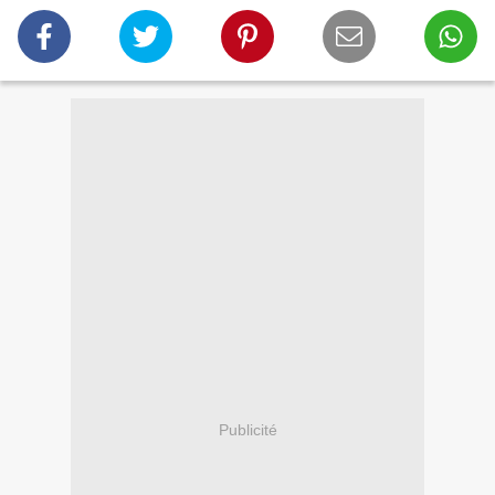
Publicité