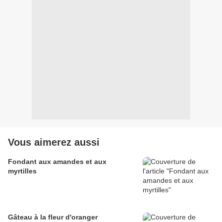
Vous aimerez aussi
Fondant aux amandes et aux
myrtilles
Gâteau à la fleur d'oranger