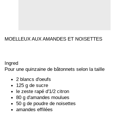
MOELLEUX AUX AMANDES ET NOISETTES
Ingred
Pour une quinzaine de bâtonnets selon la taille
2 blancs d'oeufs
125 g de sucre
le zeste rapé d'1/2 citron
80 g d'amandes moulues
50 g de poudre de noisettes
amandes effilées