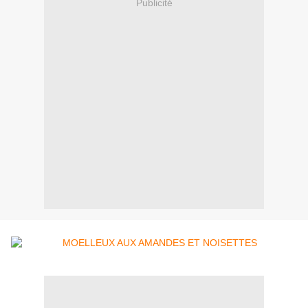
Publicité