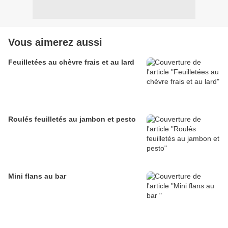
Vous aimerez aussi
Feuilletées au chèvre frais et au lard
Roulés feuilletés au jambon et pesto
Mini flans au bar