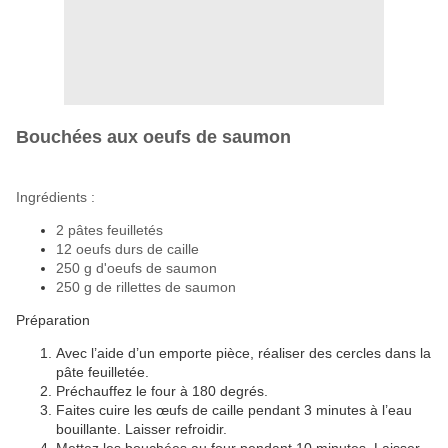
Bouchées aux oeufs de saumon
Ingrédients :
2 pâtes feuilletés
12 oeufs durs de caille
250 g d'oeufs de saumon
250 g de rillettes de saumon
Préparation
Avec l’aide d’un emporte pièce, réaliser des cercles dans la
pâte feuilletée.
Préchauffez le four à 180 degrés.
Faites cuire les œufs de caille pendant 3 minutes à l’eau
bouillante. Laisser refroidir.