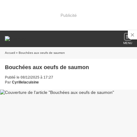
Publicité
MENU
Accueil
» Bouchées aux oeufs de saumon
Bouchées aux oeufs de saumon
Publié le 08/12/2025 à 17:27
Par
Cyrillelacuisine