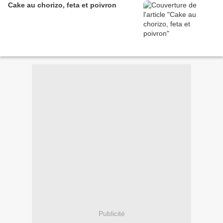
Cake au chorizo, feta et poivron
Publicité