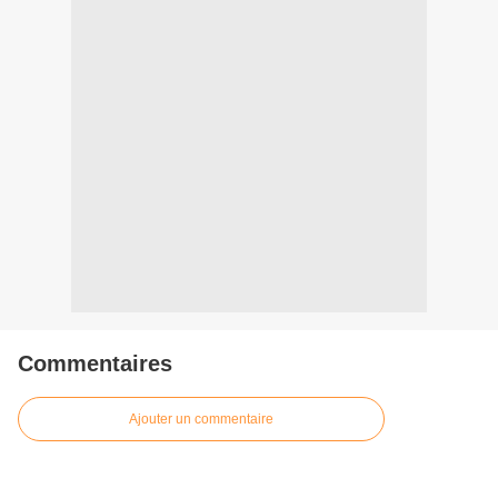
Commentaires
Ajouter un commentaire