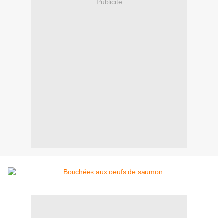
Publicité