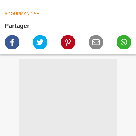
#GOURMANDISE
Partager