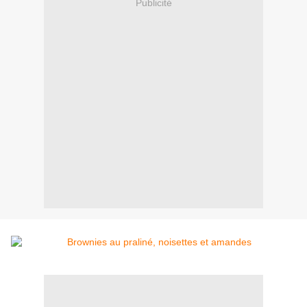
Publicité