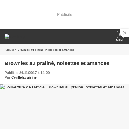
Publicité
MENU
Accueil
» Brownies au praliné, noisettes et amandes
Brownies au praliné, noisettes et amandes
Publié le 26/11/2017 à 14:29
Par
Cyrillelacuisine