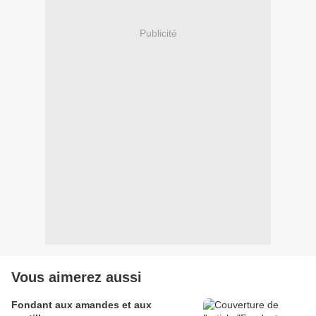
Publicité
Vous aimerez aussi
Fondant aux amandes et aux