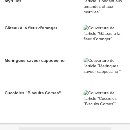
myrtilles
Gâteau à la fleur d'oranger
Meringues saveur cappuccino
Cuccioles "Biscuits Corses"