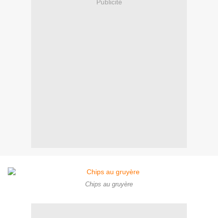
Publicité
Chips au gruyère