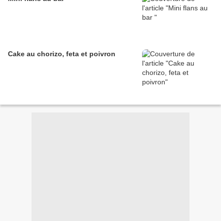
Cake au chorizo, feta et poivron