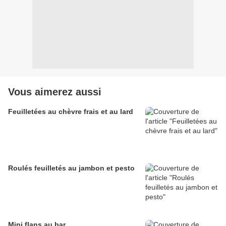
Vous aimerez aussi
Feuilletées au chèvre frais et au lard
Roulés feuilletés au jambon et pesto
Mini flans au bar