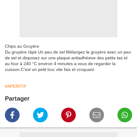
Chips au Gruyère
Du gruyère râpé Un peu de sel Mélangez le gruyère avec un peu
de sel et disposez sur une plaque antiadhésive des petits tas et
au four à 240 °C environ 4 minutes a vous de regarder la
cuisson.C'est un petit truc vite fais et croquant.
#APERITIF
Partager