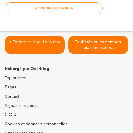
Ajouter un commentaire
< Tartare de boeuf à la thaï
Feuilletés au camembert,
noix et noisettes >
Hébergé par Overblog
Top articles
Pages
Contact
Signaler un abus
C.G.U.
Cookies et données personnelles