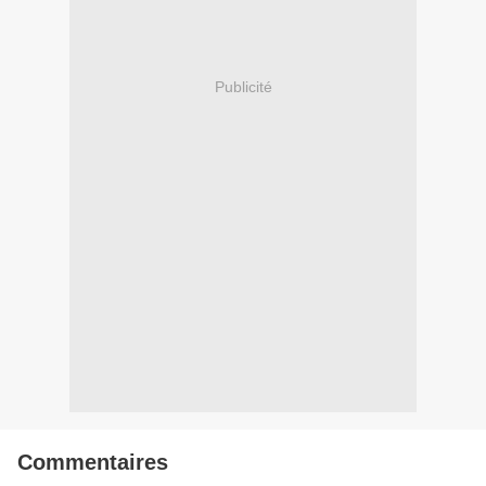
Publicité
Commentaires