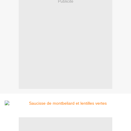
Publicité