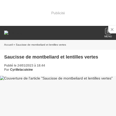
Publicité
MENU
Accueil
» Saucisse de montbeliard et lentilles vertes
Saucisse de montbeliard et lentilles vertes
Publié le 24/01/2023 à 18:44
Par
Cyrillelacuisine