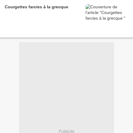
Courgettes farcies à la grecque
Publicité