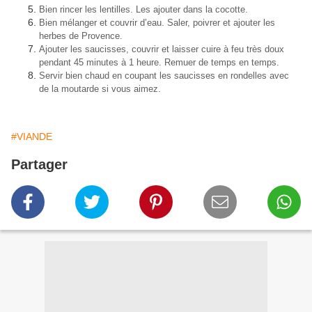
Bien rincer les lentilles. Les ajouter dans la cocotte.
Bien mélanger et couvrir d’eau. Saler, poivrer et ajouter les
herbes de Provence.
Ajouter les saucisses, couvrir et laisser cuire à feu très doux
pendant 45 minutes à 1 heure. Remuer de temps en temps.
Servir bien chaud en coupant les saucisses en rondelles avec
de la moutarde si vous aimez.
#VIANDE
Partager