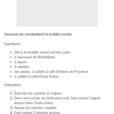
Saucisse de montbeliard et lentilles vertes
Ingrédients
250 g de lentilles vertes sèches crues
2 saucisses de Montbéliard
1 oignon
4 carottes
sel, poivre, 1 cuillère à café d’herbes de Provence
1 cuillère à café d’huile d’olive
Préparation
Éplucher les carottes et l’oignon.
Dans une cocotte (en fonte pour moi), faire revenir l’oignon
émincé dans l’huile d’olive.
Ajouter les carottes coupées.
Faire revenir 2 minutes environ.