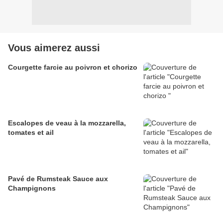
Vous aimerez aussi
Courgette farcie au poivron et chorizo
Escalopes de veau à la mozzarella,
tomates et ail
Pavé de Rumsteak Sauce aux
Champignons