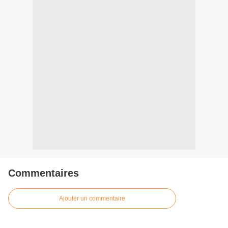
Commentaires
Ajouter un commentaire