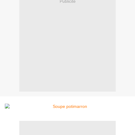
Publicité