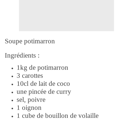
Soupe potimarron
Ingrédients :
1kg de potimarron
3 carottes
10cl de lait de coco
une pincée de curry
sel, poivre
1 oignon
1 cube de bouillon de volaille