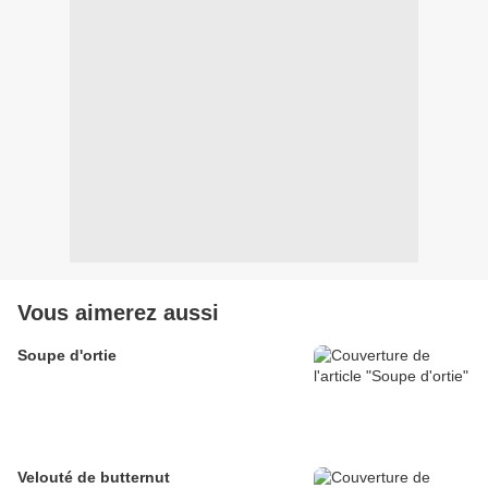
Vous aimerez aussi
Soupe d'ortie
Velouté de butternut