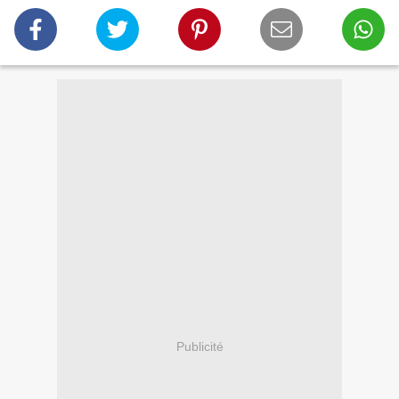
Publicité