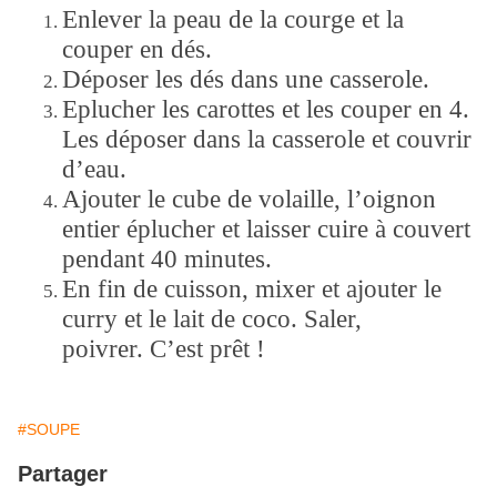
Enlever la peau de la courge et la
couper en dés.
Déposer les dés dans une casserole.
Eplucher les carottes et les couper en 4.
Les déposer dans la casserole et couvrir
d’eau.
Ajouter le cube de volaille, l’oignon
entier éplucher et laisser cuire à couvert
pendant 40 minutes.
En fin de cuisson, mixer et ajouter le
curry et le lait de coco. Saler,
poivrer.
C’est prêt !
#SOUPE
Partager