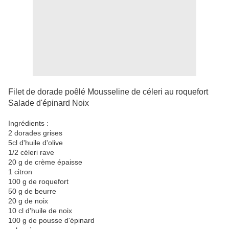
Filet de dorade poêlé Mousseline de céleri au roquefort
Salade d'épinard Noix
Ingrédients :
2 dorades grises
5cl d'huile d'olive
1/2 céleri rave
20 g de crème épaisse
1 citron
100 g de roquefort
50 g de beurre
20 g de noix
10 cl d'huile de noix
100 g de pousse d'épinard