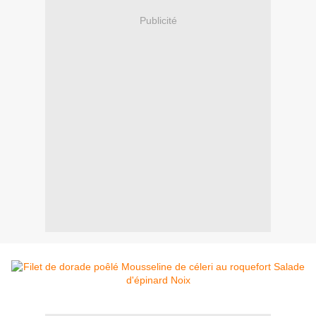
Publicité