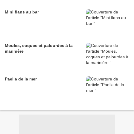
Mini flans au bar
Moules, coques et palourdes à la
marinière
Paella de la mer