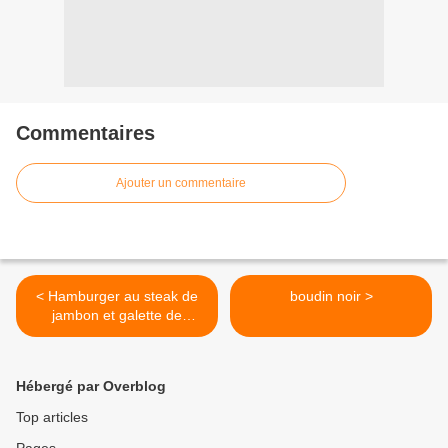
Commentaires
Ajouter un commentaire
< Hamburger au steak de
boudin noir >
jambon et galette de
pommes de terre
Hébergé par Overblog
Top articles