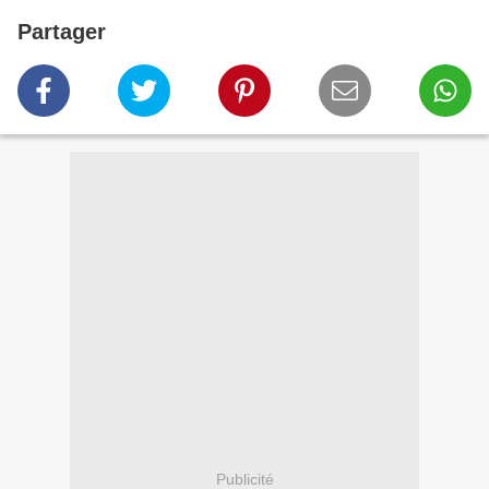
Partager
Publicité