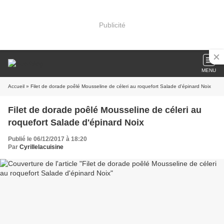
Publicité
MENU
Accueil
» Filet de dorade poêlé Mousseline de céleri au roquefort Salade d'épinard Noix
Filet de dorade poêlé Mousseline de céleri au
roquefort Salade d'épinard Noix
Publié le 06/12/2017 à 18:20
Par
Cyrillelacuisine