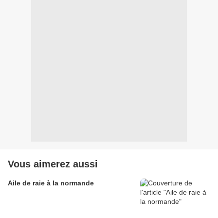
Vous aimerez aussi
Aile de raie à la normande