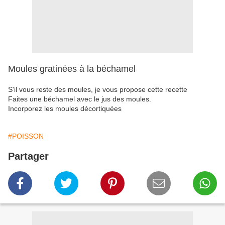
Moules gratinées à la béchamel
S'il vous reste des moules, je vous propose cette recette
Faites une béchamel avec le jus des moules.
Incorporez les moules décortiquées
#POISSON
Partager