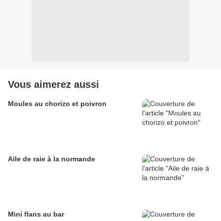
Vous aimerez aussi
Moules au chorizo et poivron
Aile de raie à la normande
Mini flans au bar