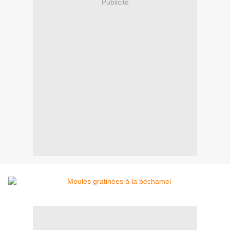
Publicité