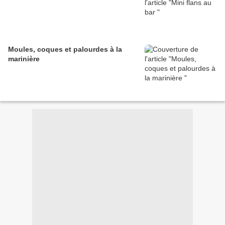
Moules, coques et palourdes à la
marinière