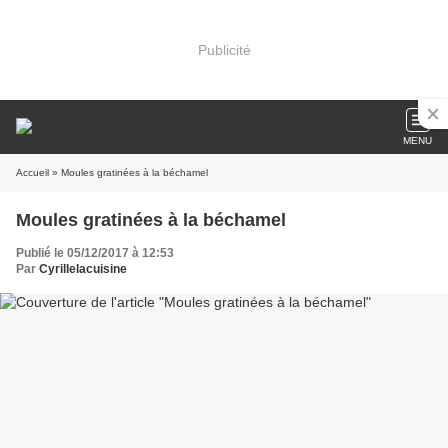
Publicité
MENU
Accueil
» Moules gratinées à la béchamel
Moules gratinées à la béchamel
Publié le 05/12/2017 à 12:53
Par
Cyrillelacuisine