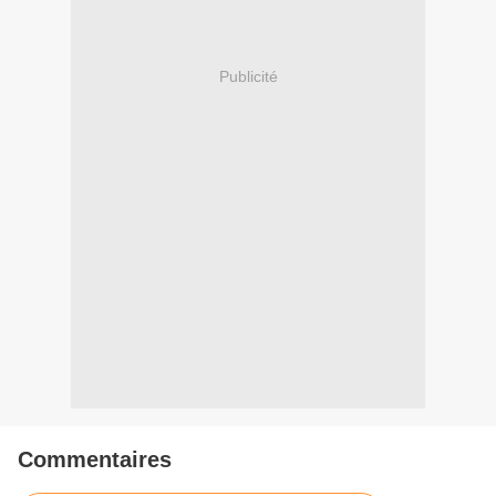
Publicité
Commentaires