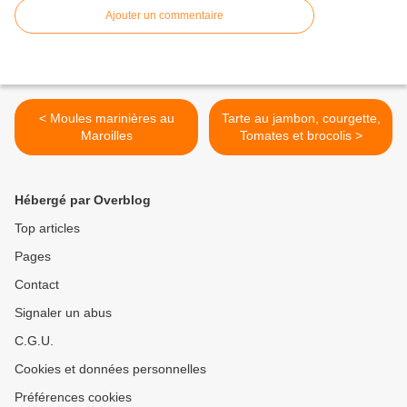
Ajouter un commentaire
< Moules marinières au
Tarte au jambon, courgette,
Maroilles
Tomates et brocolis >
Hébergé par Overblog
Top articles
Pages
Contact
Signaler un abus
C.G.U.
Cookies et données personnelles
Préférences cookies