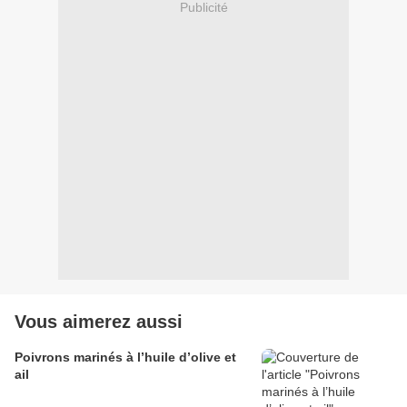
Publicité
Vous aimerez aussi
Poivrons marinés à l’huile d’olive et
ail