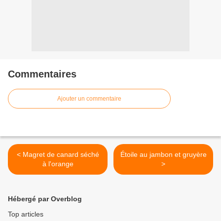
Commentaires
Ajouter un commentaire
< Magret de canard séché
Étoile au jambon et gruyère
à l'orange
>
Hébergé par Overblog
Top articles