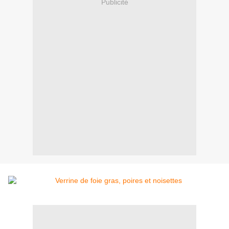
Publicité