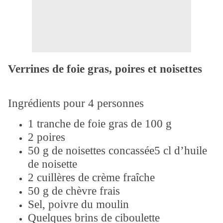
Verrines de foie gras, poires et noisettes
Ingrédients pour 4 personnes
1 tranche de foie gras de 100 g
2 poires
50 g de noisettes concassée
5 cl d’huile
de noisette
2 cuillères de crème fraîche
50 g de chèvre frais
Sel, poivre du moulin
Quelques brins de ciboulette