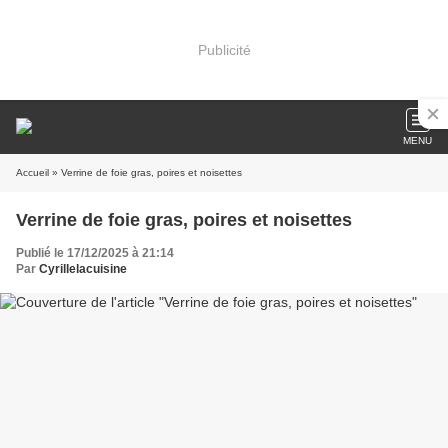
Publicité
MENU
Accueil
» Verrine de foie gras, poires et noisettes
Verrine de foie gras, poires et noisettes
Publié le 17/12/2025 à 21:14
Par
Cyrillelacuisine