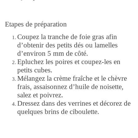
Etapes de préparation
Coupez la tranche de foie gras afin
d’obtenir des petits dés ou lamelles
d’environ 5 mm de côté.
Epluchez les poires et coupez-les en
petits cubes.
Mélangez la crème fraîche et le chèvre
frais, assaisonnez d’huile de noisette,
salez et poivrez.
Dressez dans des verrines et décorez de
quelques brins de ciboulette.