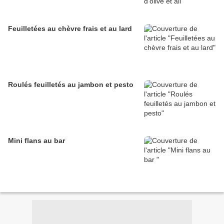
Feuilletées au chèvre frais et au lard
Roulés feuilletés au jambon et pesto
Mini flans au bar