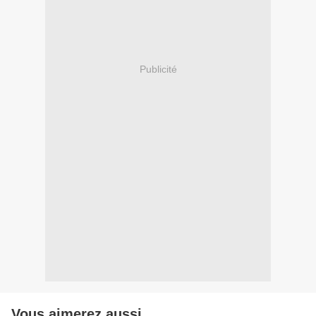
Publicité
Vous aimerez aussi