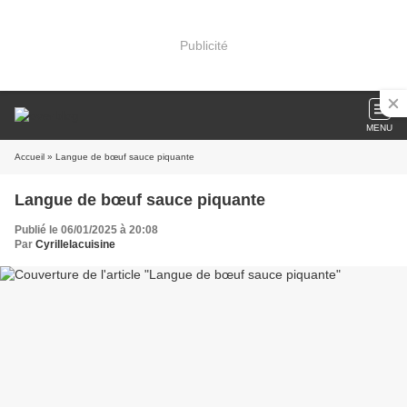
Publicité
MENU
Accueil
» Langue de bœuf sauce piquante
Langue de bœuf sauce piquante
Publié le 06/01/2025 à 20:08
Par
Cyrillelacuisine