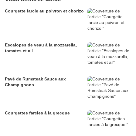
Courgette farcie au poivron et chorizo
Escalopes de veau à la mozzarella,
tomates et ail
Pavé de Rumsteak Sauce aux
Champignons
Courgettes farcies à la grecque