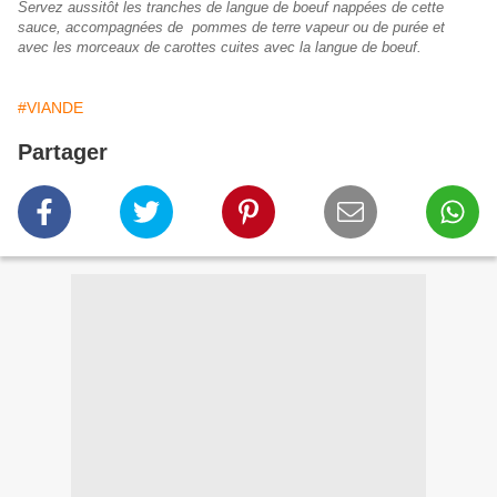
Servez aussitôt les tranches de langue de boeuf nappées de cette
sauce, accompagnées de pommes de terre vapeur ou de purée et
avec les morceaux de carottes cuites avec la langue de boeuf.
#VIANDE
Partager