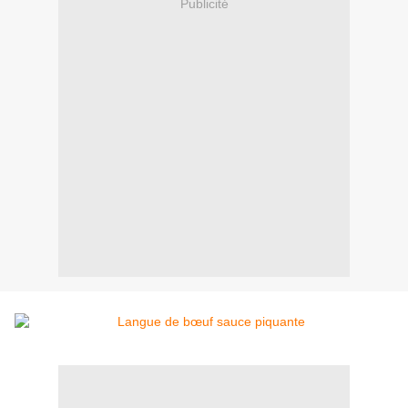
Publicité