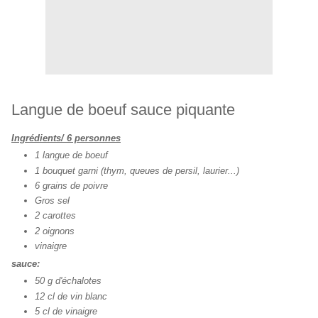
Langue de boeuf sauce piquante
Ingrédients/ 6 personnes
1 langue de boeuf
1 bouquet garni (thym, queues de persil, laurier...)
6 grains de poivre
Gros sel
2 carottes
2 oignons
vinaigre
sauce:
50 g d'échalotes
12 cl de vin blanc
5 cl de vinaigre