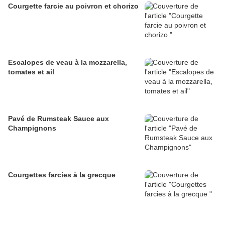
Courgette farcie au poivron et chorizo
Escalopes de veau à la mozzarella,
tomates et ail
Pavé de Rumsteak Sauce aux
Champignons
Courgettes farcies à la grecque