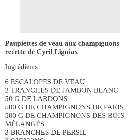
Paupiettes de veau aux champignons
recette de Cyril Ligniax
Ingrédients
6 ESCALOPES DE VEAU
2 TRANCHES DE JAMBON BLANC
50 G DE LARDONS
500 G DE CHAMPIGNONS DE PARIS
500 G DE CHAMPIGNONS DES BOIS
MÉLANGÉS
3 BRANCHES DE PERSIL