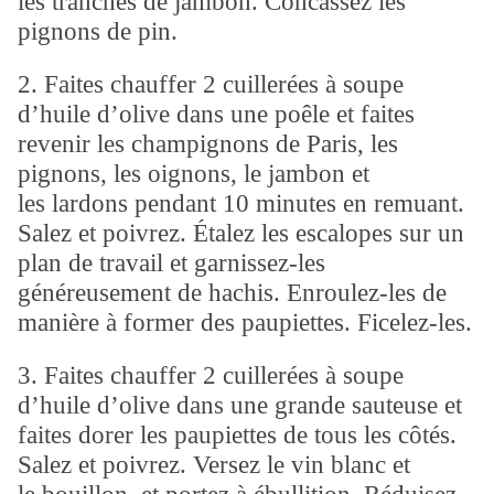
les tranches de jambon. Concassez les
pignons de pin.
2. Faites chauffer 2 cuillerées à soupe
d’huile d’olive dans une poêle et faites
revenir les champignons de Paris, les
pignons, les oignons, le jambon et
les lardons pendant 10 minutes en remuant.
Salez et poivrez. Étalez les escalopes sur un
plan de travail et garnissez-les
généreusement de hachis. Enroulez-les de
manière à former des paupiettes. Ficelez-les.
3. Faites chauffer 2 cuillerées à soupe
d’huile d’olive dans une grande sauteuse et
faites dorer les paupiettes de tous les côtés.
Salez et poivrez. Versez le vin blanc et