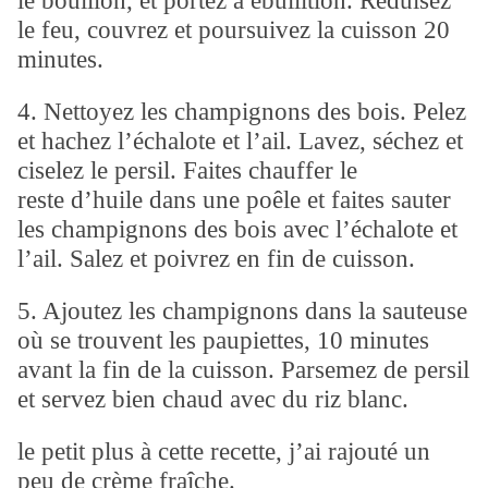
le bouillon, et portez à ébullition. Réduisez
le feu, couvrez et poursuivez la cuisson 20
minutes.
4. Nettoyez les champignons des bois. Pelez
et hachez l’échalote et l’ail. Lavez, séchez et
ciselez le persil. Faites chauffer le
reste d’huile dans une poêle et faites sauter
les champignons des bois avec l’échalote et
l’ail. Salez et poivrez en fin de cuisson.
5. Ajoutez les champignons dans la sauteuse
où se trouvent les paupiettes, 10 minutes
avant la fin de la cuisson. Parsemez de persil
et servez bien chaud avec du riz blanc.
le petit plus à cette recette, j’ai rajouté un
peu de crème fraîche.