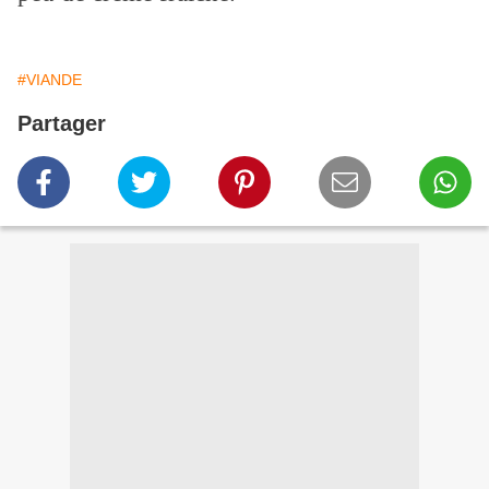
#VIANDE
Partager