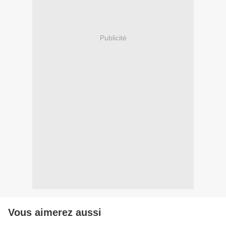
Publicité
Vous aimerez aussi