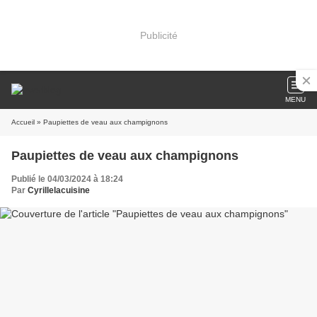
Publicité
MENU
Accueil
» Paupiettes de veau aux champignons
Paupiettes de veau aux champignons
Publié le 04/03/2024 à 18:24
Par
Cyrillelacuisine