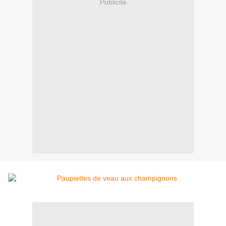
Publicité