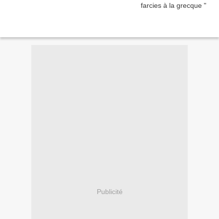
Publicité