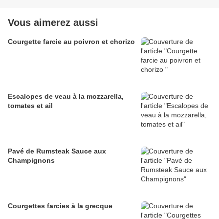
Vous aimerez aussi
Courgette farcie au poivron et chorizo
Escalopes de veau à la mozzarella,
tomates et ail
Pavé de Rumsteak Sauce aux
Champignons
Courgettes farcies à la grecque