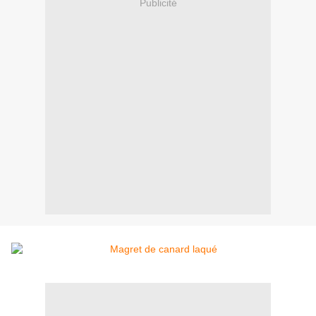
Publicité