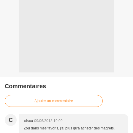
Commentaires
Ajouter un commentaire
C
cisca
09/06/2018 19:09
Zou dans mes favoris, j'ai plus qu'a acheter des magrets.