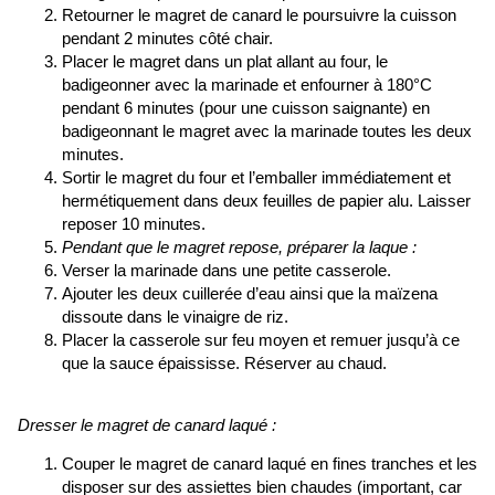
Retourner le magret de canard le
poursuivre la cuisson
pendant 2 minutes côté chair.
Placer le magret dans un plat allant au four, le
badigeonner avec la marinade
et enfourner à 180°C
pendant 6 minutes (pour une cuisson saignante) en
badigeonnant le magret avec la marinade toutes les deux
minutes.
Sortir le magret du four et l’emballer immédiatement et
hermétiquement dans deux feuilles de papier alu. Laisser
reposer 10 minutes.
Pendant que le magret repose, préparer la laque :
Verser la marinade dans une petite casserole.
Ajouter les deux cuillerée d’eau ainsi que la maïzena
dissoute dans le vinaigre de riz.
Placer la casserole sur feu moyen et remuer jusqu’à ce
que la sauce épaississe. Réserver au chaud.
Dresser le magret de canard laqué :
Couper le magret de canard laqué en fines tranches et les
disposer sur des assiettes bien chaudes (important, car