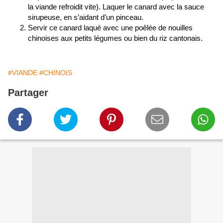
la viande refroidit vite). Laquer le canard avec la sauce
sirupeuse, en s’aidant d’un pinceau.
Servir ce canard laqué avec une poêlée de nouilles
chinoises aux petits légumes ou bien du riz cantonais.
#VIANDE
#CHINOIS
Partager