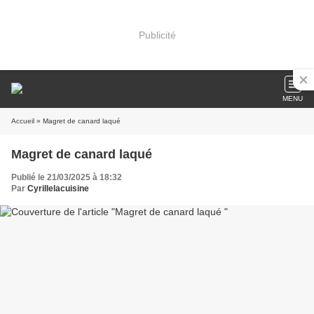
Publicité
MENU
Accueil
» Magret de canard laqué
Magret de canard laqué
Publié le 21/03/2025 à 18:32
Par
Cyrillelacuisine