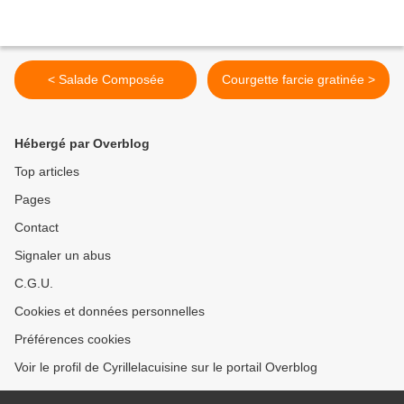
< Salade Composée
Courgette farcie gratinée >
Hébergé par Overblog
Top articles
Pages
Contact
Signaler un abus
C.G.U.
Cookies et données personnelles
Préférences cookies
Voir le profil de Cyrillelacuisine sur le portail Overblog