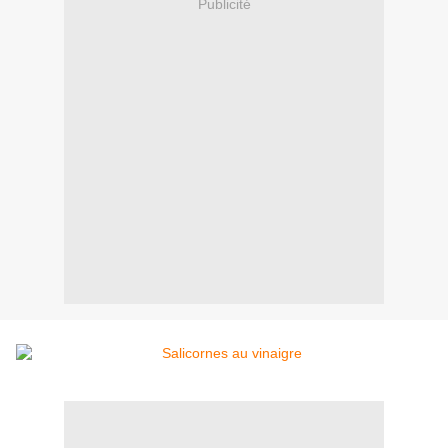
Publicité