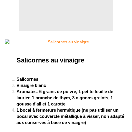
Salicornes au vinaigre
Salicornes
Vinaigre blanc
Aromates: 6 grains de poivre, 1 petite feuille de
laurier, 1 branche de thym, 3 oignons grelots, 1
gousse d'ail et 1 carotte
1 bocal à fermeture hermétique (ne pas utiliser un
bocal avec couvercle métallique à visser, non adapté
aux conserves à base de vinaigre)