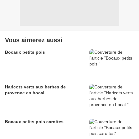
Vous aimerez aussi
Bocaux petits pois
Haricots verts aux herbes de
provence en bocal
Bocaux petits pois carottes