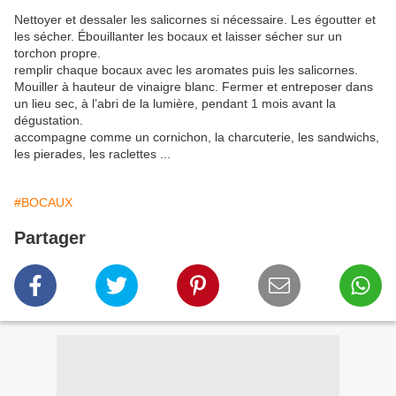
Nettoyer et dessaler les salicornes si nécessaire. Les égoutter et
les sécher. Ébouillanter les bocaux et laisser sécher sur un
torchon propre.
remplir chaque bocaux avec les aromates puis les salicornes.
Mouiller à hauteur de vinaigre blanc. Fermer et entreposer dans
un lieu sec, à l’abri de la lumière, pendant 1 mois avant la
dégustation.
accompagne comme un cornichon, la charcuterie, les sandwichs,
les pierades, les raclettes ...
#BOCAUX
Partager