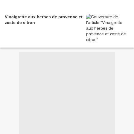
Vinaigrette aux herbes de provence et
zeste de citron