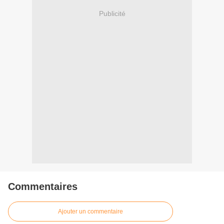
Publicité
Commentaires
Ajouter un commentaire