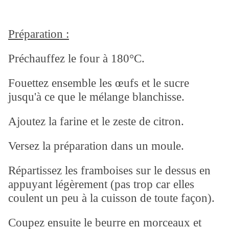
Préparation :
Préchauffez le four à 180°C.
Fouettez ensemble les œufs et le sucre
jusqu'à ce que le mélange blanchisse.
Ajoutez la farine et le zeste de citron.
Versez la préparation dans un moule.
Répartissez les framboises sur le dessus en
appuyant légèrement (pas trop car elles
coulent un peu à la cuisson de toute façon).
Coupez ensuite le beurre en morceaux et