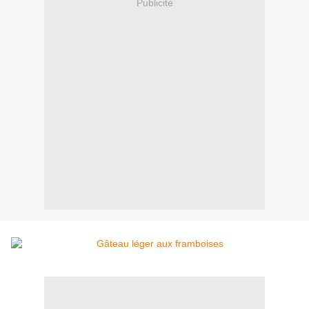
Publicité