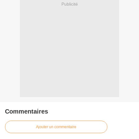
Publicité
Commentaires
Ajouter un commentaire