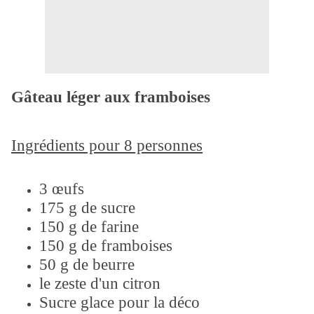
Gâteau léger aux framboises
Ingrédients pour 8 personnes
3 œufs
175 g de sucre
150 g de farine
150 g de framboises
50 g de beurre
le zeste d'un citron
Sucre glace pour la déco