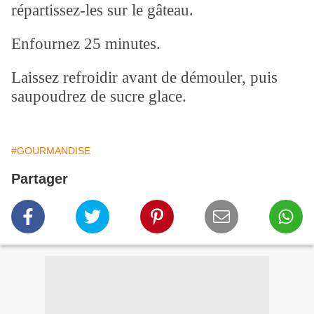
répartissez-les sur le gâteau.
Enfournez 25 minutes.
Laissez refroidir avant de démouler, puis
saupoudrez de sucre glace.
#GOURMANDISE
Partager