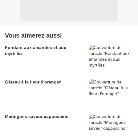
Vous aimerez aussi
Fondant aux amandes et aux
myrtilles
Gâteau à la fleur d'oranger
Meringues saveur cappuccino