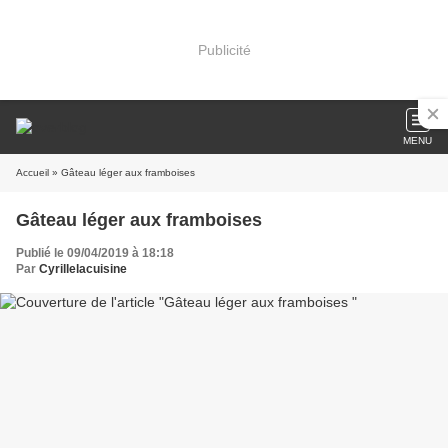
Publicité
MENU
Accueil
» Gâteau léger aux framboises
Gâteau léger aux framboises
Publié le 09/04/2019 à 18:18
Par
Cyrillelacuisine