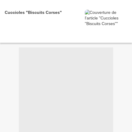
Cuccioles "Biscuits Corses"