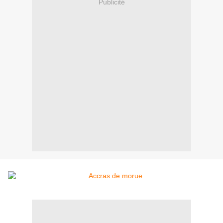
Publicité