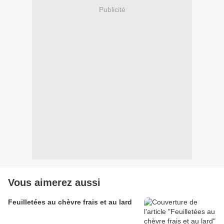
Publicité
Vous aimerez aussi
Feuilletées au chèvre frais et au lard