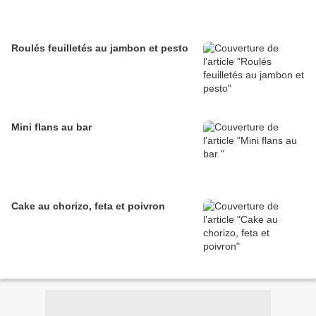
Roulés feuilletés au jambon et pesto
Mini flans au bar
Cake au chorizo, feta et poivron