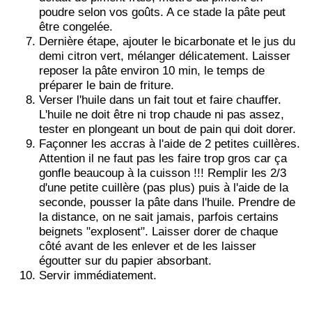
poudre selon vos goûts. A ce stade la pâte peut
être congelée.
Dernière étape, ajouter le bicarbonate et le jus du
demi citron vert, mélanger délicatement. Laisser
reposer la pâte environ 10 min, le temps de
préparer le bain de friture.
Verser l'huile dans un fait tout et faire chauffer.
L'huile ne doit être ni trop chaude ni pas assez,
tester en plongeant un bout de pain qui doit dorer.
Façonner les accras à l'aide de 2 petites cuillères.
Attention il ne faut pas les faire trop gros car ça
gonfle beaucoup à la cuisson !!! Remplir les 2/3
d'une petite cuillère (pas plus) puis à l'aide de la
seconde, pousser la pâte dans l'huile. Prendre de
la distance, on ne sait jamais, parfois certains
beignets "explosent". Laisser dorer de chaque
côté avant de les enlever et de les laisser
égoutter sur du papier absorbant.
Servir immédiatement.