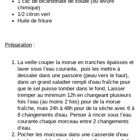
1 càc de bicarbonate de soude (ou levure
chimique)
1/2 citron vert
Huile de friture
Préparation
:
La veille couper la morue en tranches épaisses et
laver sous l’eau courante, puis les mettre à
dessaler dans une passoire (peau vers le haut),
dans un grand saladier rempli d’eau fraîche pour
que le sel puisse tomber dans le fond. Laisser
tremper au minimum 12h en changeant plusieurs
fois l’eau (au moins 2 fois) pour de la morue
fraîche, mais 24h à 48h pour de la sèche avec 6 à
8 changements d'eau. Penser à rincer sous l’eau
courante chaque morceau entre 2 changements
d’eau.
Pocher les morceaux dans une casserole d'eau