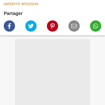
#APERITIF
#POISSON
Partager