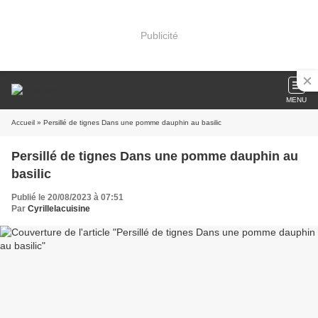
Publicité
MENU
Accueil
» Persillé de tignes Dans une pomme dauphin au basilic
Persillé de tignes Dans une pomme dauphin au
basilic
Publié le 20/08/2023 à 07:51
Par
Cyrillelacuisine