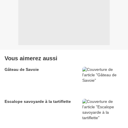
Vous aimerez aussi
Gâteau de Savoie
Escalope savoyarde à la tartiflette