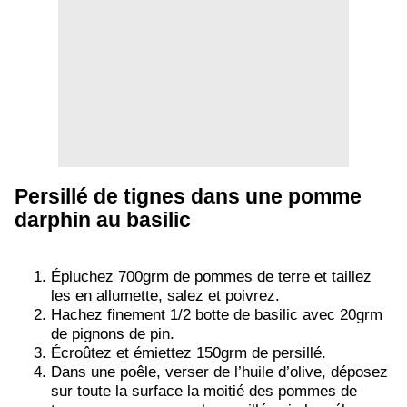
Persillé de tignes dans une pomme
darphin au basilic
Épluchez 700grm de pommes de terre et taillez
les en allumette, salez et poivrez.
Hachez finement 1/2 botte de basilic avec 20grm
de pignons de pin.
Écroûtez et émiettez 150grm de persillé.
Dans une poêle, verser de l’huile d’olive, déposez
sur toute la surface la moitié des pommes de