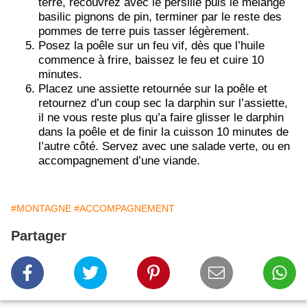
terre, recouvrez avec le persillé puis le mélange
basilic pignons de pin, terminer par le reste des
pommes de terre puis tasser légèrement.
Posez la poêle sur un feu vif, dès que l’huile
commence à frire, baissez le feu et cuire 10
minutes.
Placez une assiette retournée sur la poêle et
retournez d’un coup sec la darphin sur l’assiette,
il ne vous reste plus qu’a faire glisser le darphin
dans la poêle et de finir la cuisson 10 minutes de
l’autre côté. Servez avec une salade verte, ou en
accompagnement d’une viande.
#MONTAGNE
#ACCOMPAGNEMENT
Partager