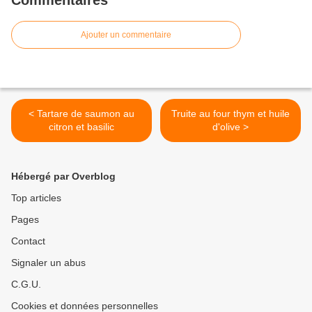
Commentaires
Ajouter un commentaire
< Tartare de saumon au
Truite au four thym et huile
citron et basilic
d'olive >
Hébergé par Overblog
Top articles
Pages
Contact
Signaler un abus
C.G.U.
Cookies et données personnelles