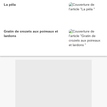
La péla
Gratin de crozets aux poireaux et
lardons