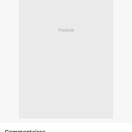
Publicité