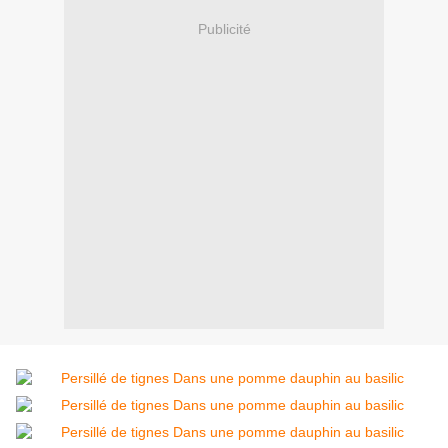
Publicité