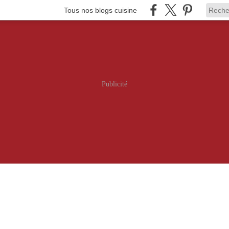
Tous nos blogs cuisine
Publicité