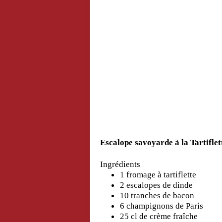
Escalope savoyarde à la Tartiflet
Ingrédients
1 fromage à tartiflette
2 escalopes de dinde
10 tranches de bacon
6 champignons de Paris
25 cl de crème fraîche