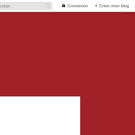
Connexion
+
Créer mon blog