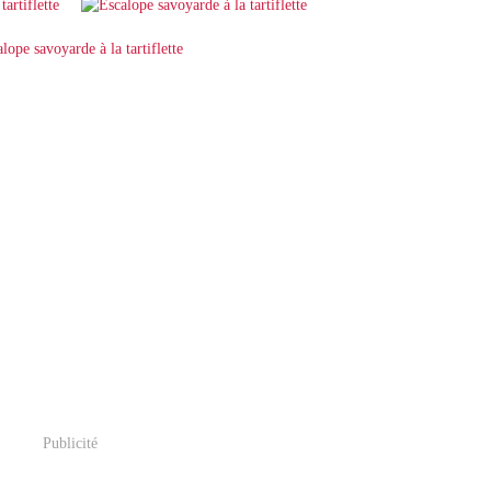
Publicité