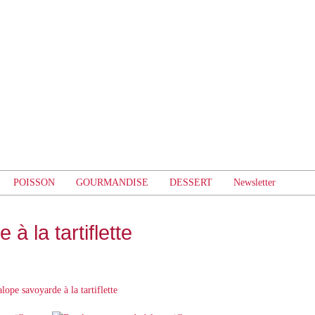
POISSON
GOURMANDISE
DESSERT
Newsletter
à la tartiflette