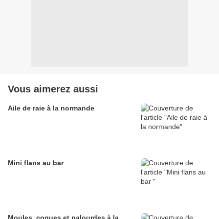
Vous aimerez aussi
Aile de raie à la normande
Mini flans au bar
Moules, coques et palourdes à la