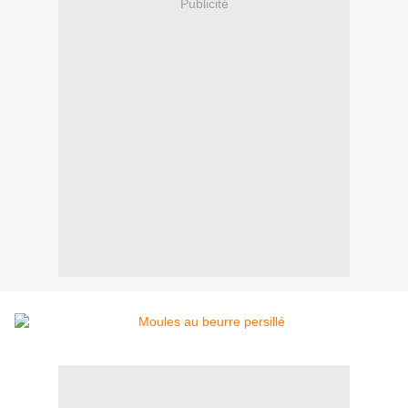
Publicité