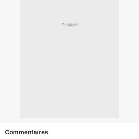
Publicité
Commentaires