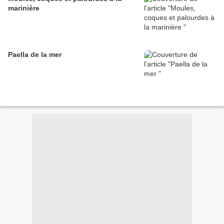
marinière
Paella de la mer