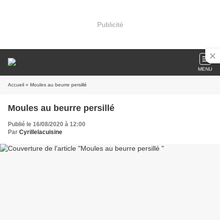
Publicité
MENU
Accueil
» Moules au beurre persillé
Moules au beurre persillé
Publié le 16/08/2020 à 12:00
Par
Cyrillelacuisine