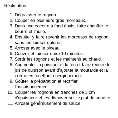
Réalisation :
Dégraisser le rognon.
Couper en plusieurs gros morceaux.
Dans une cocotte à fond épais, faire chauffer le
beurre et l'huile.
Ensuite, y faire revenir les morceaux de rognon
sans les laisser colorer.
Arroser avec le pineau.
Couvrir et laisser cuire 10 minutes.
Sortir les rognons et les maintenir au chaud.
Augmenter la puissance du feu et faire réduire le
jus de cuisson avant d’ajouter la moutarde et la
crème en fouettant énergiquement.
Goûter la préparation et rectifier
l'assaisonnement.
Couper les rognons en tranches de 3 cm
d'épaisseur et les disposer sur le plat de service.
Arroser généreusement de sauce.