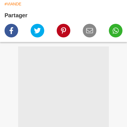
#VIANDE
Partager