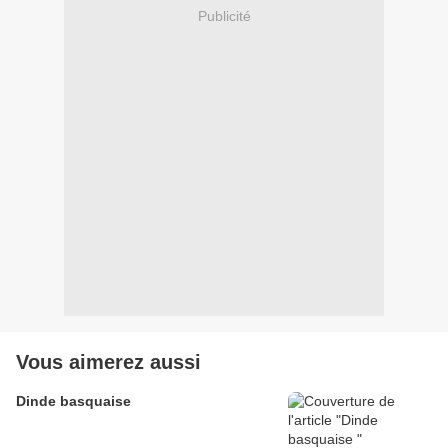
Publicité
Vous aimerez aussi
Dinde basquaise