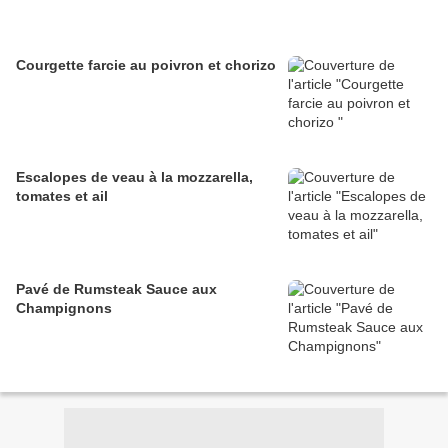
Courgette farcie au poivron et chorizo
Escalopes de veau à la mozzarella,
tomates et ail
Pavé de Rumsteak Sauce aux
Champignons