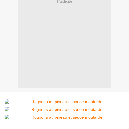
Publicité