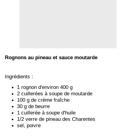
Rognons au pineau et sauce moutarde
Ingrédients :
1 rognon d'environ 400 g
2 cuillerées à soupe de moutarde
100 g de crème fraîche
30 g de beurre
1 cuillerée à soupe d'huile
1/2 verre de pineau des Charentes
sel, poivre