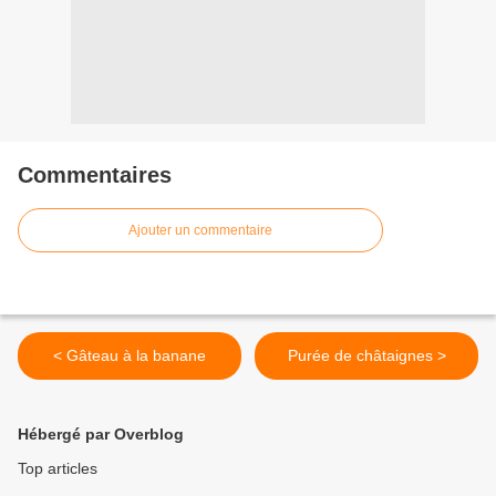
Commentaires
Ajouter un commentaire
< Gâteau à la banane
Purée de châtaignes >
Hébergé par Overblog
Top articles