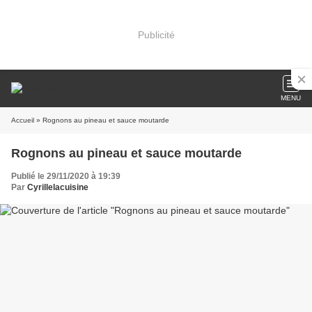
Publicité
MENU
Accueil
» Rognons au pineau et sauce moutarde
Rognons au pineau et sauce moutarde
Publié le 29/11/2020 à 19:39
Par
Cyrillelacuisine