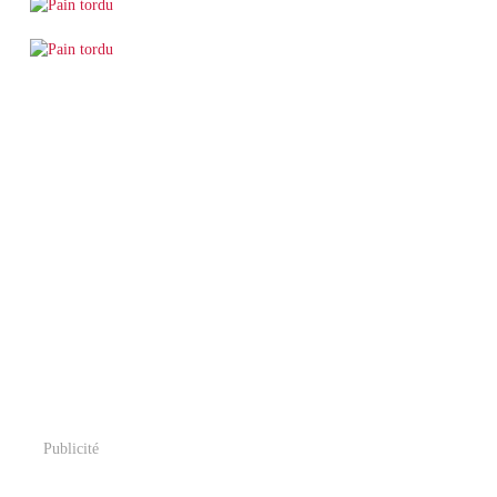
Publicité