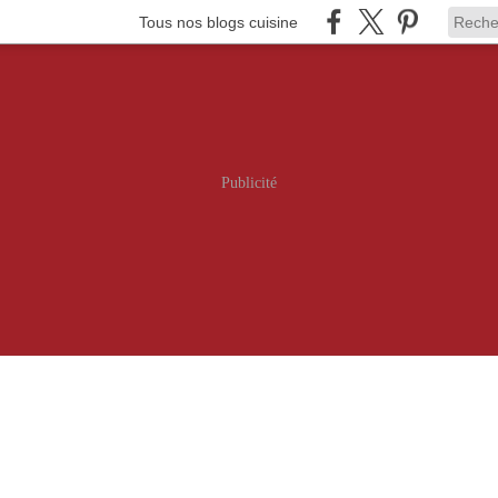
Tous nos blogs cuisine
Publicité