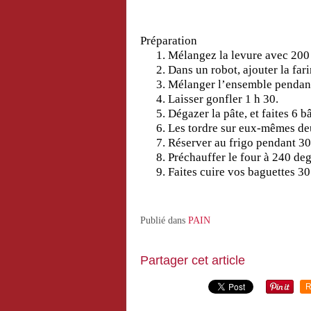
Préparation
Mélangez la levure avec 200
Dans un robot, ajouter la fari
Mélanger l’ensemble pendant
Laisser gonfler 1 h 30.
Dégazer la pâte, et faites 6 b
Les tordre sur eux-mêmes de
Réserver au frigo pendant 30
Préchauffer le four à 240 deg
Faites cuire vos baguettes 30
Publié dans
PAIN
Partager cet article
R