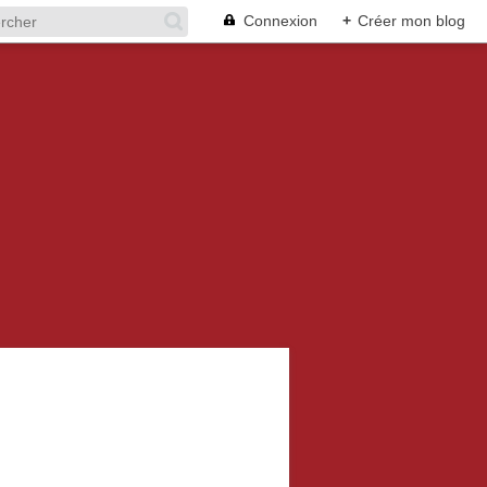
Connexion
+
Créer mon blog