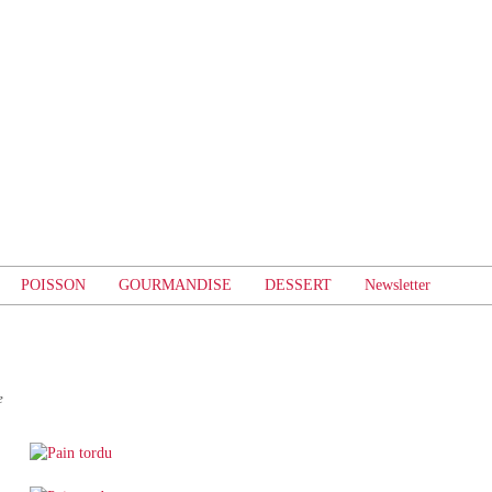
POISSON
GOURMANDISE
DESSERT
Newsletter
e