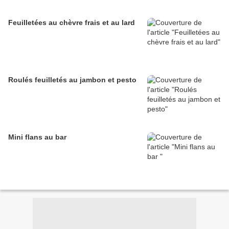
Feuilletées au chèvre frais et au lard
Roulés feuilletés au jambon et pesto
Mini flans au bar