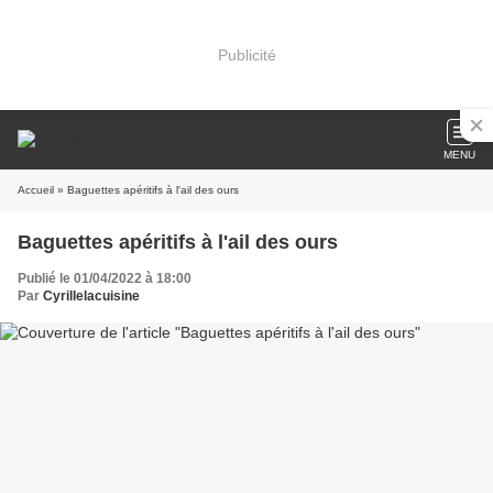
Publicité
MENU
Accueil
» Baguettes apéritifs à l'ail des ours
Baguettes apéritifs à l'ail des ours
Publié le 01/04/2022 à 18:00
Par
Cyrillelacuisine