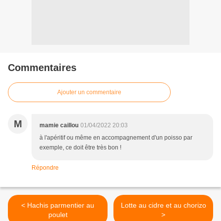
Commentaires
Ajouter un commentaire
M
mamie caillou
01/04/2022 20:03
à l'apéritif ou même en accompagnement d'un poisso par
exemple, ce doit être très bon !
Répondre
< Hachis parmentier au
Lotte au cidre et au chorizo
poulet
>