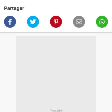
Partager
Publicité