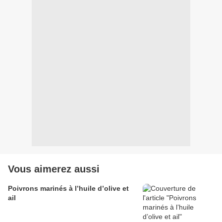
Vous aimerez aussi
Poivrons marinés à l’huile d’olive et
ail