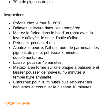
70 g de pignons de pin
Instructions
Préchauffez le four à 180°C.
Délayez la levure dans l’eau tempérée.
Mettez la farine dans le bol d’un robot avec la
levure délayée, le sel et l'huile d’olive.
Pétrissez pendant 4 mn.
Ajoutez le beurre, l’ail des ours, le parmesan, les
pignons de pin et pétrissez 8 minutes
supplémentaires.
Laisser pousser 45 minutes.
Mettez-la en forme sur une plaque à pâtisserie et
laisser pousser de nouveau 45 minutes à
température ambiante.
Enfournez pour 30 minutes puis retourner les
baguettes et continuer la cuisson 10 minutes.
#APERITIF
#PAIN