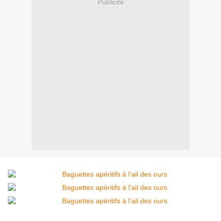
Publicité