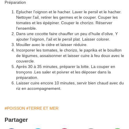
Préparation
Eplucher l'oignon et le hacher. Laver le persil et le hacher.
Nettoyer l'ail, retirer les germes et le couper. Couper les
tomates et les épépiner. Couper le chorizo. Réserver
l'ensemble.
Dans une cocotte faire chauffer un peu d'huile d'olive. Y
ajouter l'oignon, l'ail et le persil plat. Laisser colorer.
Mouiller avec le cidre et laisser réduire.
Incorporer les tomates, le chorizo, le paprika et le bouillon
de légumes, assaisonner et laisser cuire à feu doux avec le
couvercle.
Après 30 à 35 minutes, préparer la lotte. La couper en
tronçons .Les saler et poivrer et les déposer dans la
préparation.
Laisser cuire encore 10 minutes, servir bien chaud avec du
riz en accompagnement.
#POISSON
#TERRE ET MER
Partager