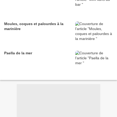
Moules, coques et palourdes à la
marinière
Paella de la mer