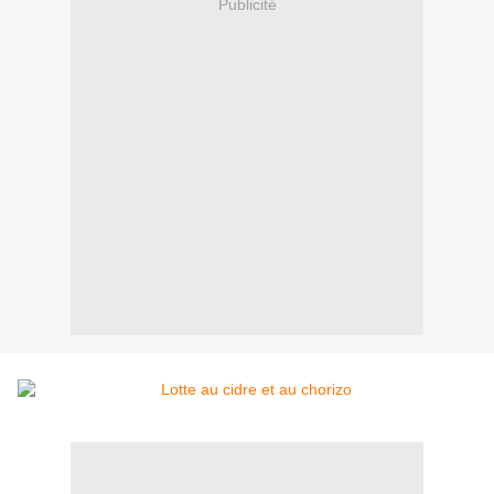
Publicité