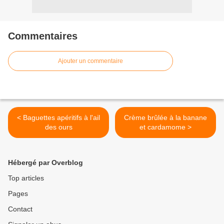
Commentaires
Ajouter un commentaire
< Baguettes apéritifs à l'ail
Crème brûlée à la banane
des ours
et cardamome >
Hébergé par Overblog
Top articles
Pages
Contact