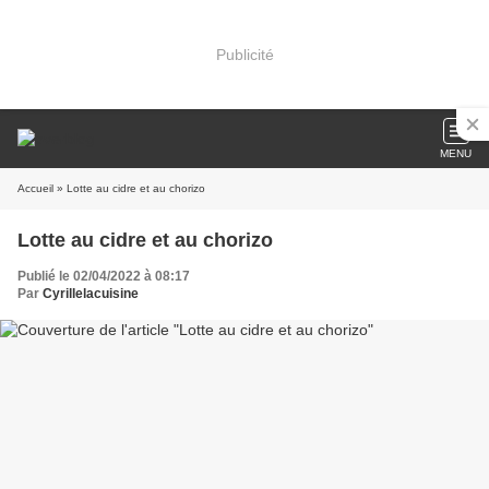
Publicité
MENU
Accueil
» Lotte au cidre et au chorizo
Lotte au cidre et au chorizo
Publié le 02/04/2022 à 08:17
Par
Cyrillelacuisine