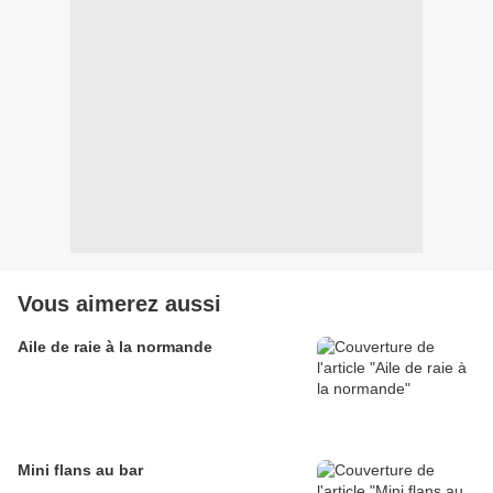
Vous aimerez aussi
Aile de raie à la normande
Mini flans au bar