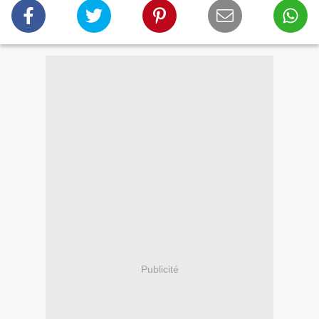
Publicité