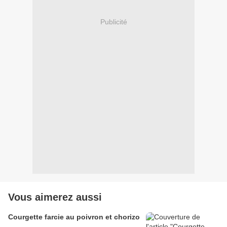
Publicité
Vous aimerez aussi
Courgette farcie au poivron et chorizo