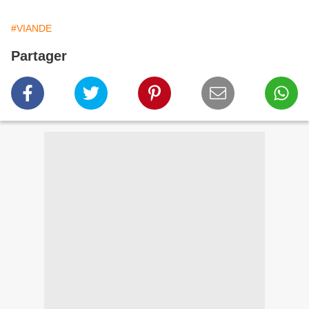
#VIANDE
Partager