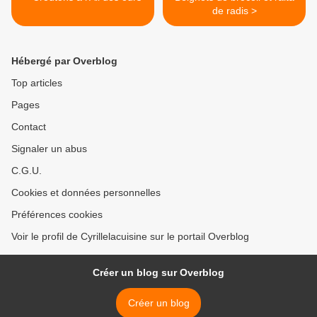
de radis >
Hébergé par Overblog
Top articles
Pages
Contact
Signaler un abus
C.G.U.
Cookies et données personnelles
Préférences cookies
Voir le profil de Cyrillelacuisine sur le portail Overblog
Créer un blog sur Overblog
Créer un blog