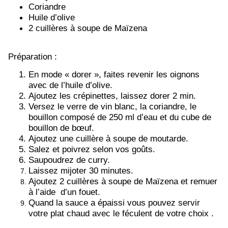
Coriandre
Huile d’olive
2 cuillères à soupe de Maïzena
Préparation :
En mode « dorer », faites revenir les oignons
avec de l’huile d’olive.
Ajoutez les crépinettes, laissez dorer 2 min.
Versez le verre de vin blanc, la coriandre, le
bouillon composé de 250 ml d’eau et du cube de
bouillon de bœuf.
Ajoutez une cuillère à soupe de moutarde.
Salez et poivrez selon vos goûts.
Saupoudrez de curry.
Laissez mijoter 30 minutes.
Ajoutez 2 cuillères à soupe de Maïzena et remuer
à l’aide d’un fouet.
Quand la sauce a épaissi vous pouvez servir
votre plat chaud avec le féculent de votre choix .