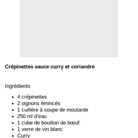
Crépinettes sauce curry et coriandre
Ingrédients
4 crépinettes
2 oignons
émincés
1 cuillère à soupe de moutarde
250 ml d’eau
1 cube de bouillon de bœuf
1 verre de vin blanc
Curry