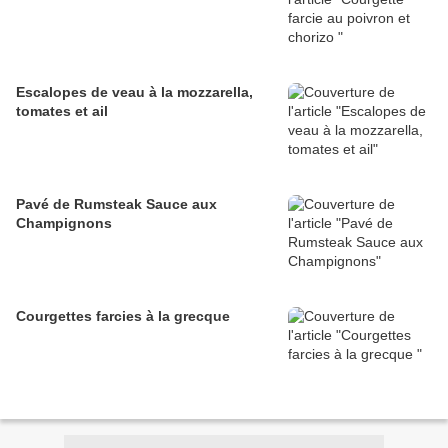
Escalopes de veau à la mozzarella,
tomates et ail
Pavé de Rumsteak Sauce aux
Champignons
Courgettes farcies à la grecque