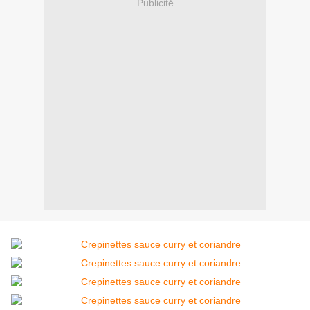
Publicité