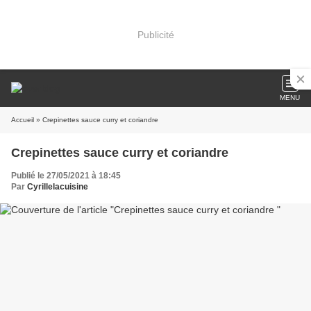
Publicité
MENU
Accueil
» Crepinettes sauce curry et coriandre
Crepinettes sauce curry et coriandre
Publié le 27/05/2021 à 18:45
Par
Cyrillelacuisine