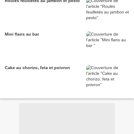
Roulés feuilletés au jambon et pesto
Mini flans au bar
Cake au chorizo, feta et poivron