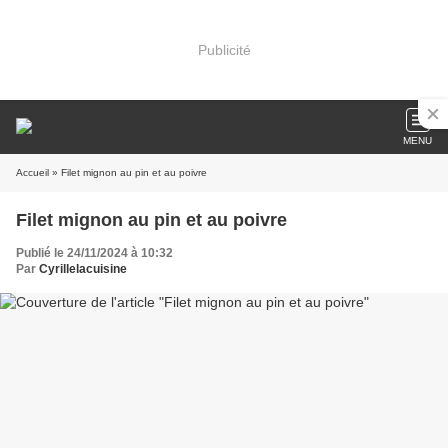
Publicité
MENU
Accueil
» Filet mignon au pin et au poivre
Filet mignon au pin et au poivre
Publié le 24/11/2024 à 10:32
Par
Cyrillelacuisine