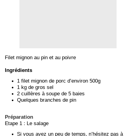
Filet mignon au pin et au poivre
Ingrédients
1 filet mignon de porc d’environ 500g
1 kg de gros sel
2 cuillères à soupe de 5 baies
Quelques branches de pin
Préparation
Etape 1 : Le salage
Si vous avez un peu de temps, n’hésitez pas à