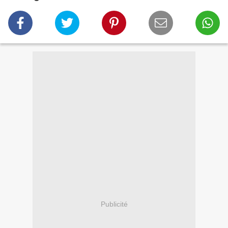
Publicité