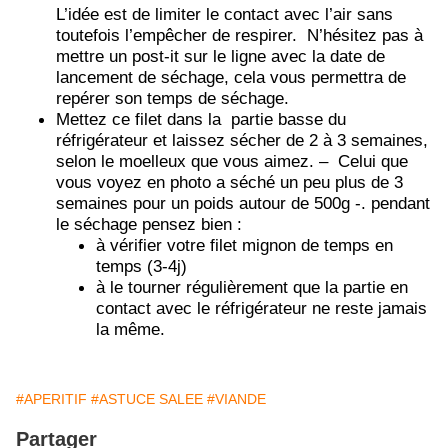
L’idée est de limiter le contact avec l’air sans
toutefois l’empêcher de respirer. N’hésitez pas à
mettre un post-it sur le ligne avec la date de
lancement de séchage, cela vous permettra de
repérer son temps de séchage.
Mettez ce filet dans la partie basse du
réfrigérateur et laissez sécher de 2 à 3 semaines,
selon le moelleux que vous aimez. – Celui que
vous voyez en photo a séché un peu plus de 3
semaines pour un poids autour de 500g -. pendant
le séchage pensez bien :
à vérifier votre filet mignon de temps en
temps (3-4j)
à le tourner régulièrement que la partie en
contact avec le réfrigérateur ne reste jamais
la même.
#APERITIF
#ASTUCE SALEE
#VIANDE
Partager