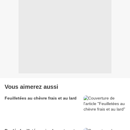
Vous aimerez aussi
Feuilletées au chèvre frais et au lard