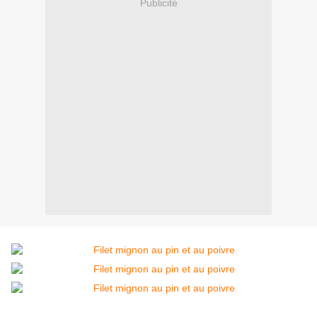
Publicité