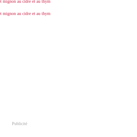
Publicité