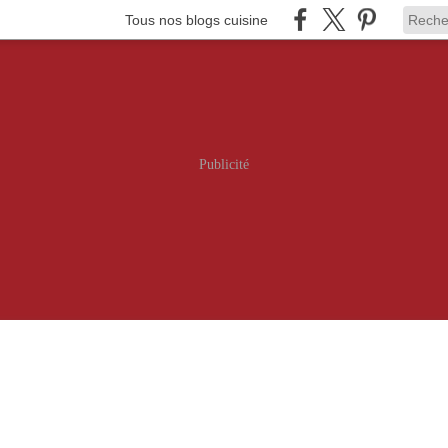
Tous nos blogs cuisine
Publicité