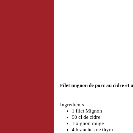
Filet mignon de porc au cidre et 
Ingrédients
1 filet Mignon
50 cl de cidre
1 oignon rouge
4 branches de thym