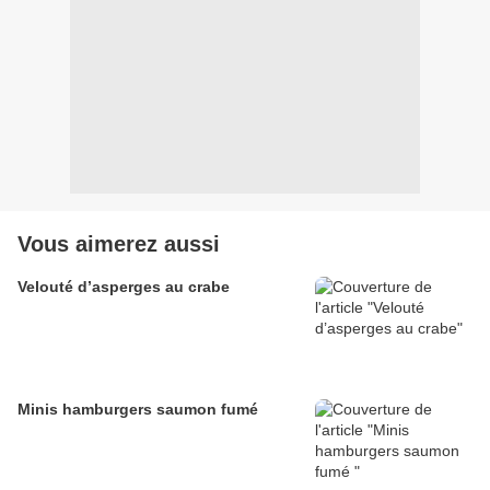
Vous aimerez aussi
Velouté d’asperges au crabe
Minis hamburgers saumon fumé