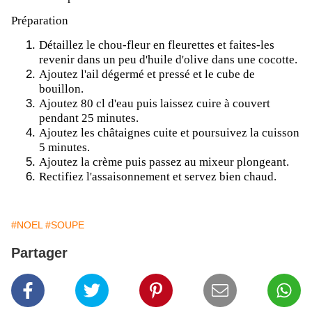
Préparation
Détaillez le chou-fleur en fleurettes et faites-les
revenir dans un peu d'huile d'olive dans une cocotte.
Ajoutez l'ail dégermé et pressé et le cube de
bouillon.
Ajoutez 80 cl d'eau puis laissez cuire à couvert
pendant 25 minutes.
Ajoutez les châtaignes cuite et poursuivez la cuisson
5 minutes.
Ajoutez la crème puis passez au mixeur plongeant.
Rectifiez l'assaisonnement et servez bien chaud.
#NOEL
#SOUPE
Partager