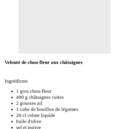
Velouté de chou-fleur aux châtaignes
Ingrédients
1 gros chou-fleur
400 g châtaignes cuites
2 gousses ail
1 cube de bouillon de légumes
20 cl crème liquide
huile d'olive
sel et poivre