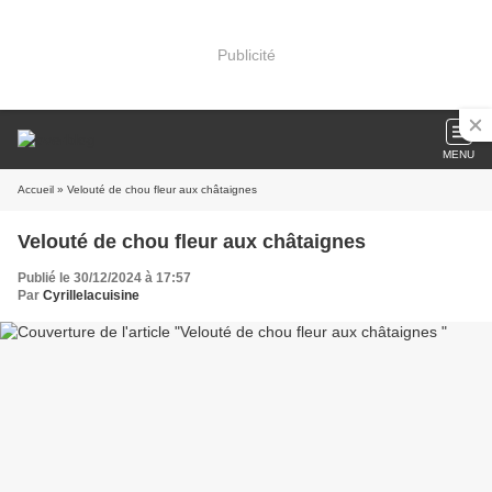
Publicité
MENU
Accueil
» Velouté de chou fleur aux châtaignes
Velouté de chou fleur aux châtaignes
Publié le 30/12/2024 à 17:57
Par
Cyrillelacuisine