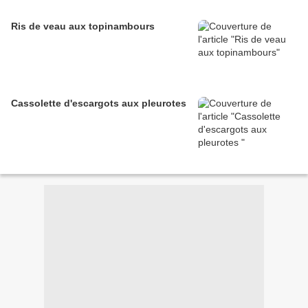
Ris de veau aux topinambours
Cassolette d'escargots aux pleurotes