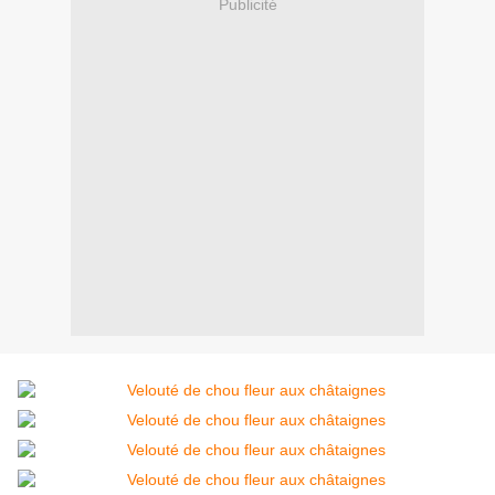
Publicité