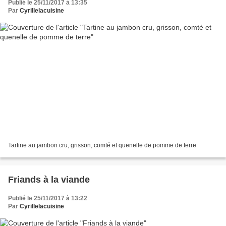
Publié le 25/11/2017 à 13:35
Par
Cyrillelacuisine
Tartine au jambon cru, grisson, comté et quenelle de pomme de terre
Friands à la viande
Publié le 25/11/2017 à 13:22
Par
Cyrillelacuisine