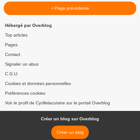
< Page précédente
Hébergé par Overblog
Top articles
Pages
Contact
Signaler un abus
C.G.U.
Cookies et données personnelles
Préférences cookies
Voir le profil de Cyrillelacuisine sur le portail Overblog
Créer un blog sur Overblog
Créer un blog