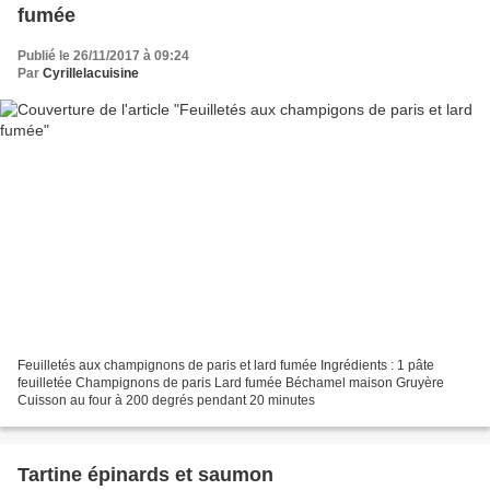
fumée
Publié le 26/11/2017 à 09:24
Par
Cyrillelacuisine
Feuilletés aux champignons de paris et lard fumée Ingrédients : 1 pâte
feuilletée Champignons de paris Lard fumée Béchamel maison Gruyère
Cuisson au four à 200 degrés pendant 20 minutes
Tartine épinards et saumon