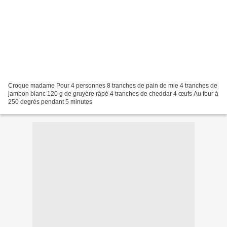
Croque madame Pour 4 personnes 8 tranches de pain de mie 4 tranches de
jambon blanc 120 g de gruyère râpé 4 tranches de cheddar 4 œufs Au four à
250 degrés pendant 5 minutes