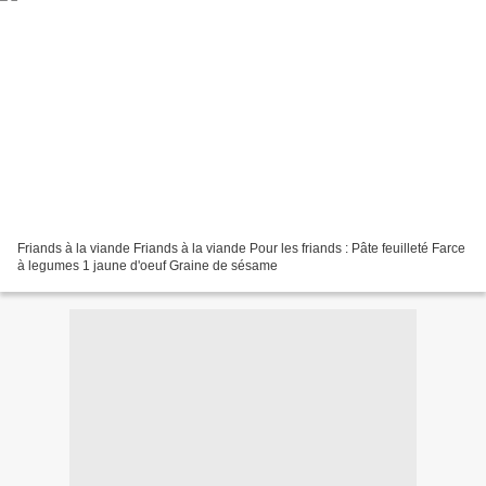
Friands à la viande Friands à la viande Pour les friands : Pâte feuilleté Farce
à legumes 1 jaune d'oeuf Graine de sésame