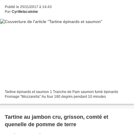
Publié le 25/11/2017 à 14:43
Par
Cyrillelacuisine
Tartine épinards et saumon 1 Tranche de Pain saumon fumé épinards
Fromage "Mozzarella" Au four 180 degrés pendant 10 minutes
Tartine au jambon cru, grisson, comté et
quenelle de pomme de terre