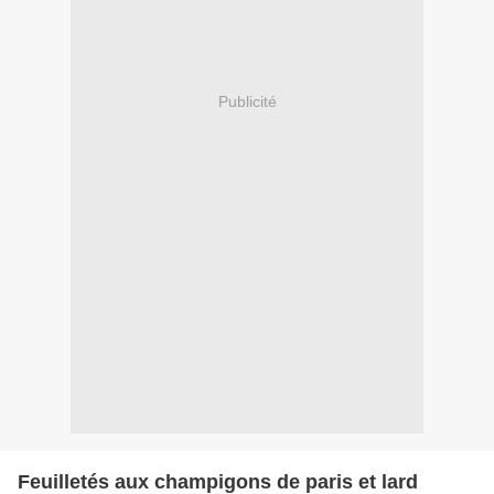
Publicité
Feuilletés aux champigons de paris et lard