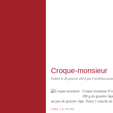
Croque-monsieur
Publié le
26 janvier 2023
par Cyrillelacuisi
Croque-monsieur 8 tr
100 g de gruyère râpé
un peu de gruyère râpé. Posez 1 tranche de 
LIRE LA SUITE