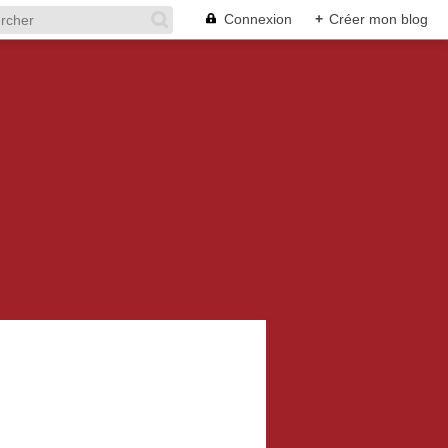
Connexion
+
Créer mon blog