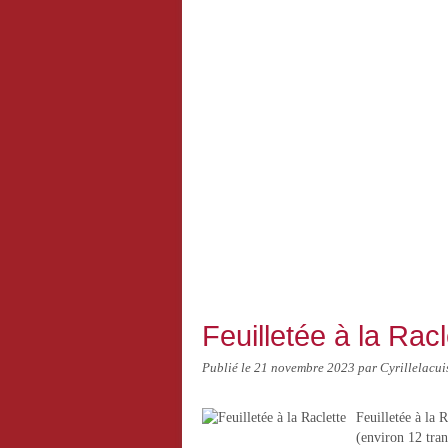
Feuilletée à la Racl
Publié le
21 novembre 2023
par Cyrillelacui
Feuilletée à la 
(environ 12 tran