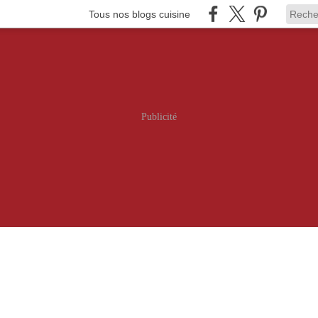
Tous nos blogs cuisine
Publicité