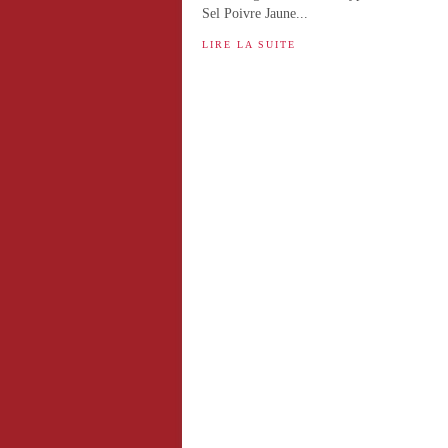
Sel Poivre Jaune...
LIRE LA SUITE