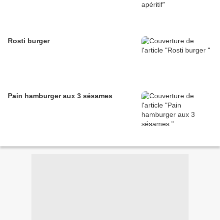
Rosti burger
Pain hamburger aux 3 sésames