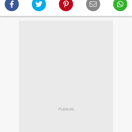
Publicité