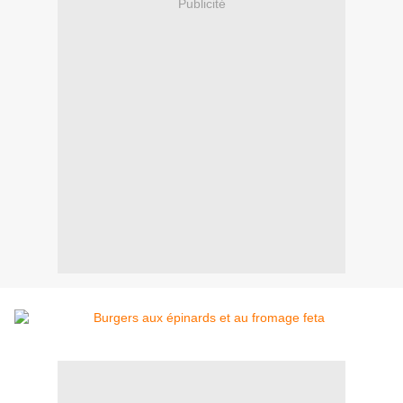
Publicité