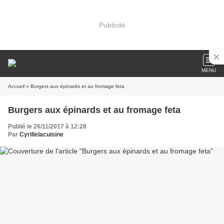
Publicité
MENU
Accueil
» Burgers aux épinards et au fromage feta
Burgers aux épinards et au fromage feta
Publié le 26/11/2017 à 12:28
Par
Cyrillelacuisine