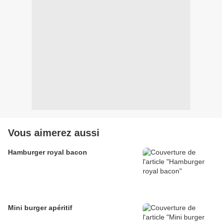
Vous aimerez aussi
Hamburger royal bacon
Mini burger apéritif